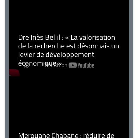
Dre Inès Bellil : « La valorisation
de la recherche est désormais un
levier de développement
économique »
Merouane Chabane : réduire de