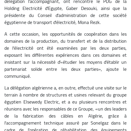
délégation l'accompagnant, ont rencontré le PDG de la
Holding Electricité d'Egypte, Gaber Desouki, ainsi que la
présidente du Conseil d'administration de cette société
égyptienne de transport d'électricité, Mona Rezk.
A cette occasion, les opportunités de coopération dans les
domaines de la production, du transfert et de la distribution
de l'électricité ont été examinées par les deux parties,
exposant les différentes expériences dans ces domaines et
insistant sur la nécessité d'«étudier les moyens d'établir un
partenariat solide entre les deux parties», ajoute le
communiqué.
La délégation algérienne a, en outre, effectué une visite sur le
terrain à nombre de structures et usines relevant du groupe
égyptien Elsewedy Electric, et a eu plusieurs rencontres et
réunions avec les responsables de ce Groupe, «un des leaders
de la fabrication des câbles en Algérie, grâce à
l'accompagnement technique assuré par Sonelgaz dans le
cadre de l'opération de réhabilitation des équipements