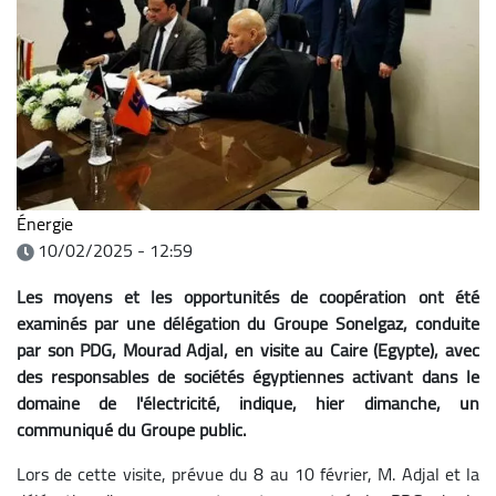
Énergie
10/02/2025 - 12:59
Les moyens et les opportunités de coopération ont été
examinés par une délégation du Groupe Sonelgaz, conduite
par son PDG, Mourad Adjal, en visite au Caire (Egypte), avec
des responsables de sociétés égyptiennes activant dans le
domaine de l'électricité, indique, hier dimanche, un
communiqué du Groupe public.
Lors de cette visite, prévue du 8 au 10 février, M. Adjal et la