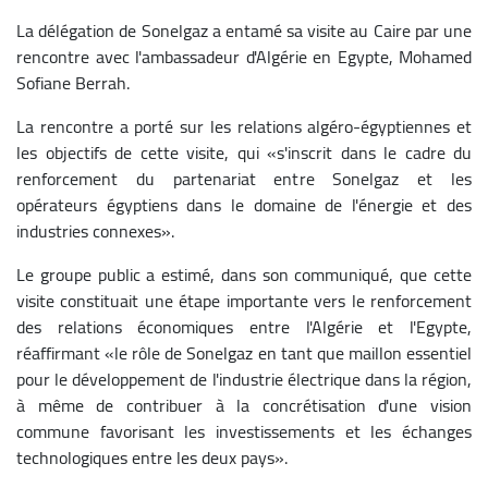
La délégation de Sonelgaz a entamé sa visite au Caire par une
rencontre avec l'ambassadeur d'Algérie en Egypte, Mohamed
Sofiane Berrah.
La rencontre a porté sur les relations algéro-égyptiennes et
les objectifs de cette visite, qui «s'inscrit dans le cadre du
renforcement du partenariat entre Sonelgaz et les
opérateurs égyptiens dans le domaine de l'énergie et des
industries connexes».
Le groupe public a estimé, dans son communiqué, que cette
visite constituait une étape importante vers le renforcement
des relations économiques entre l'Algérie et l'Egypte,
réaffirmant «le rôle de Sonelgaz en tant que maillon essentiel
pour le développement de l'industrie électrique dans la région,
à même de contribuer à la concrétisation d'une vision
commune favorisant les investissements et les échanges
technologiques entre les deux pays».