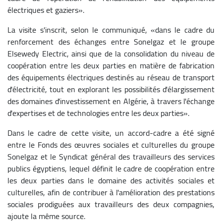
électriques et gaziers».
La visite s'inscrit, selon le communiqué, «dans le cadre du
renforcement des échanges entre Sonelgaz et le groupe
Elsewedy Electric, ainsi que de la consolidation du niveau de
coopération entre les deux parties en matière de fabrication
des équipements électriques destinés au réseau de transport
d'électricité, tout en explorant les possibilités d'élargissement
des domaines d'investissement en Algérie, à travers l'échange
d'expertises et de technologies entre les deux parties».
Dans le cadre de cette visite, un accord-cadre a été signé
entre le Fonds des œuvres sociales et culturelles du groupe
Sonelgaz et le Syndicat général des travailleurs des services
publics égyptiens, lequel définit le cadre de coopération entre
les deux parties dans le domaine des activités sociales et
culturelles, afin de contribuer à l'amélioration des prestations
sociales prodiguées aux travailleurs des deux compagnies,
ajoute la même source.