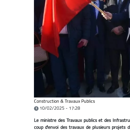
Construction & Travaux Publics
10/02/2025 - 17:28
Le ministre des Travaux publics et des Infrastr
coup d'envoi des travaux de plusieurs projets d