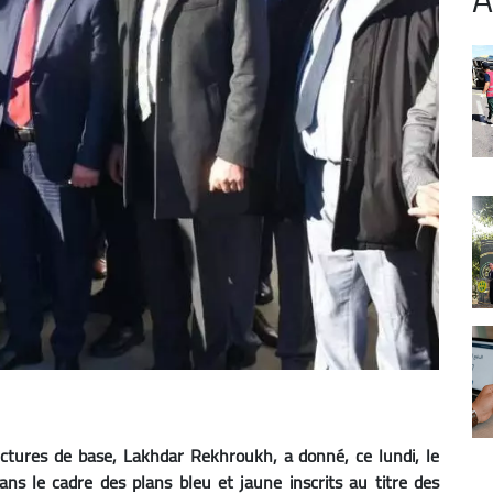
uctures de base, Lakhdar Rekhroukh, a donné, ce lundi, le
ans le cadre des plans bleu et jaune inscrits au titre des