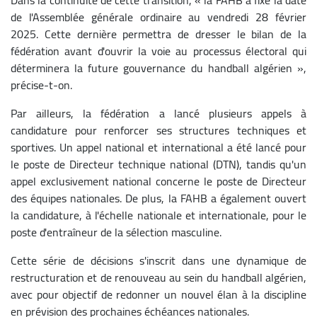
de l'Assemblée générale ordinaire au vendredi 28 février
2025. Cette dernière permettra de dresser le bilan de la
fédération avant d'ouvrir la voie au processus électoral qui
déterminera la future gouvernance du handball algérien »,
précise-t-on.
Par ailleurs, la fédération a lancé plusieurs appels à
candidature pour renforcer ses structures techniques et
sportives. Un appel national et international a été lancé pour
le poste de Directeur technique national (DTN), tandis qu'un
appel exclusivement national concerne le poste de Directeur
des équipes nationales. De plus, la FAHB a également ouvert
la candidature, à l'échelle nationale et internationale, pour le
poste d'entraîneur de la sélection masculine.
Cette série de décisions s'inscrit dans une dynamique de
restructuration et de renouveau au sein du handball algérien,
avec pour objectif de redonner un nouvel élan à la discipline
en prévision des prochaines échéances nationales.