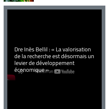
Dre Inès Bellil : « La valorisation
de la recherche est désormais un
levier de développement
économique »