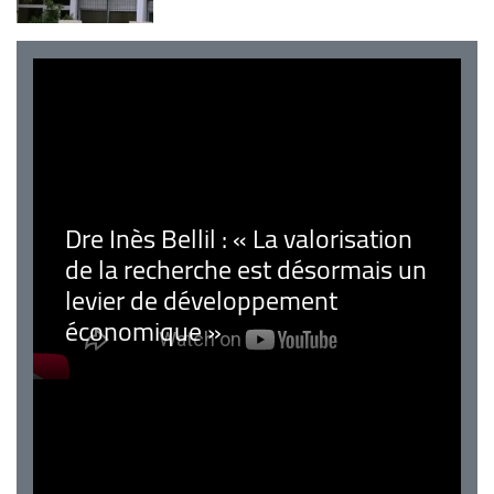
Dre Inès Bellil : « La valorisation
de la recherche est désormais un
levier de développement
économique »