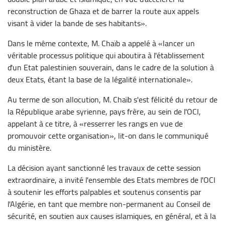
reconstruction de Ghaza et de barrer la route aux appels
visant à vider la bande de ses habitants».
Dans le même contexte, M. Chaïb a appelé à «lancer un
véritable processus politique qui aboutira à l'établissement
d'un Etat palestinien souverain, dans le cadre de la solution à
deux Etats, étant la base de la légalité internationale».
Au terme de son allocution, M. Chaïb s'est félicité du retour de
la République arabe syrienne, pays frère, au sein de l'OCI,
appelant à ce titre, à «resserrer les rangs en vue de
promouvoir cette organisation», lit-on dans le communiqué
du ministère.
La décision ayant sanctionné les travaux de cette session
extraordinaire, a invité l'ensemble des Etats membres de l'OCI
à soutenir les efforts palpables et soutenus consentis par
l'Algérie, en tant que membre non-permanent au Conseil de
sécurité, en soutien aux causes islamiques, en général, et à la