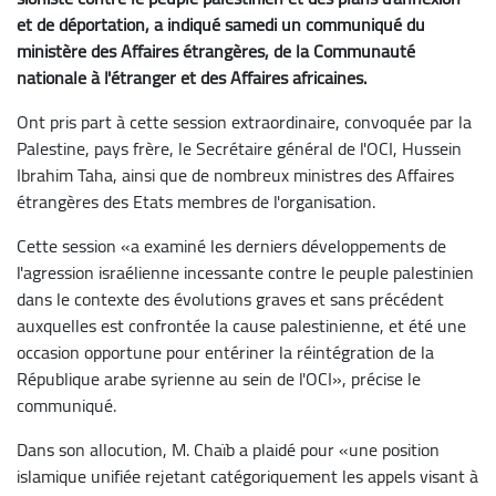
et de déportation, a indiqué samedi un communiqué du
ministère des Affaires étrangères, de la Communauté
nationale à l'étranger et des Affaires africaines.
Ont pris part à cette session extraordinaire, convoquée par la
Palestine, pays frère, le Secrétaire général de l'OCI, Hussein
Ibrahim Taha, ainsi que de nombreux ministres des Affaires
étrangères des Etats membres de l'organisation.
Cette session «a examiné les derniers développements de
l'agression israélienne incessante contre le peuple palestinien
dans le contexte des évolutions graves et sans précédent
auxquelles est confrontée la cause palestinienne, et été une
occasion opportune pour entériner la réintégration de la
République arabe syrienne au sein de l'OCI», précise le
communiqué.
Dans son allocution, M. Chaïb a plaidé pour «une position
islamique unifiée rejetant catégoriquement les appels visant à