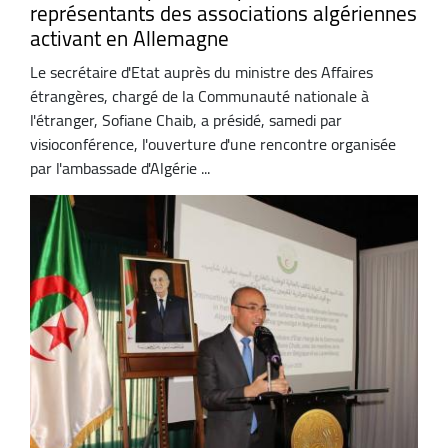
représentants des associations algériennes
activant en Allemagne
Le secrétaire d'Etat auprès du ministre des Affaires
étrangères, chargé de la Communauté nationale à
l'étranger, Sofiane Chaib, a présidé, samedi par
visioconférence, l'ouverture d'une rencontre organisée
par l'ambassade d'Algérie ...