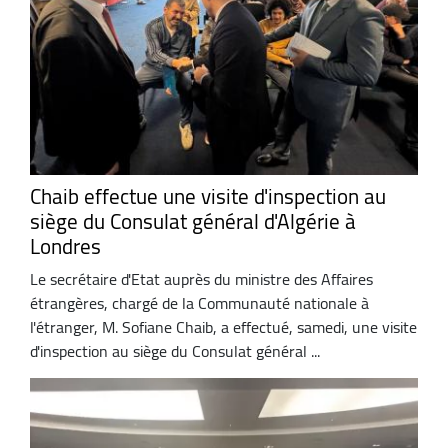
Chaib effectue une visite d'inspection au
siège du Consulat général d'Algérie à
Londres
Le secrétaire d'Etat auprès du ministre des Affaires
étrangères, chargé de la Communauté nationale à
l'étranger, M. Sofiane Chaib, a effectué, samedi, une visite
d'inspection au siège du Consulat général ...