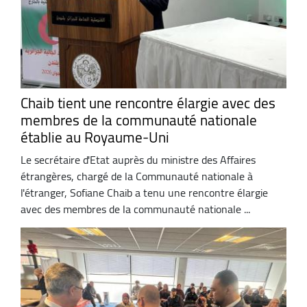
Chaib tient une rencontre élargie avec des
membres de la communauté nationale
établie au Royaume-Uni
Le secrétaire d'Etat auprès du ministre des Affaires
étrangères, chargé de la Communauté nationale à
l'étranger, Sofiane Chaib a tenu une rencontre élargie
avec des membres de la communauté nationale ...