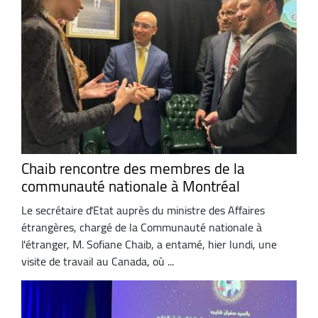
Chaib rencontre des membres de la
communauté nationale à Montréal
Le secrétaire d'Etat auprès du ministre des Affaires
étrangères, chargé de la Communauté nationale à
l'étranger, M. Sofiane Chaib, a entamé, hier lundi, une
visite de travail au Canada, où ...