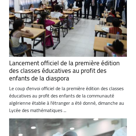
Lancement officiel de la première édition
des classes éducatives au profit des
enfants de la diaspora
Le coup d'envoi officiel de la première édition des classes
éducatives au profit des enfants de la communauté
algérienne établie à l'étranger a été donné, dimanche au
Lycée des mathématiques ...