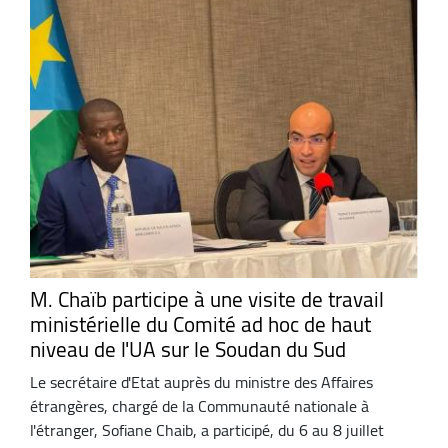
M. Chaïb participe à une visite de travail
ministérielle du Comité ad hoc de haut
niveau de l'UA sur le Soudan du Sud
Le secrétaire d'Etat auprès du ministre des Affaires
étrangères, chargé de la Communauté nationale à
l'étranger, Sofiane Chaib, a participé, du 6 au 8 juillet