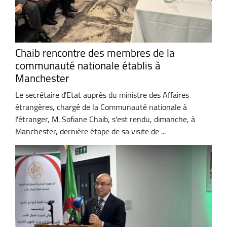
Chaib rencontre des membres de la
communauté nationale établis à
Manchester
Le secrétaire d'Etat auprès du ministre des Affaires
étrangères, chargé de la Communauté nationale à
l'étranger, M. Sofiane Chaib, s'est rendu, dimanche, à
Manchester, dernière étape de sa visite de ...