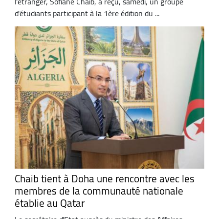
l'étranger, Sofiane Chaib, a reçu, samedi, un groupe
d'étudiants participant à la 1ère édition du ...
Chaib tient à Doha une rencontre avec les
membres de la communauté nationale
établie au Qatar