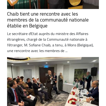
Chaib tient une rencontre avec les
membres de la communauté nationale
établie en Belgique
Le secrétaire d'Etat auprès du ministre des Affaires
étrangères, chargé de la Communauté nationale à
l'étranger, M. Sofiane Chaib, a tenu, à Mons (Belgique),
une rencontre avec les membres de ...