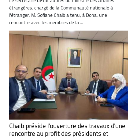
Le secrétaire d'Etat auprès du ministre des Affaires
étrangères, chargé de la Communauté nationale à
l'étranger, M. Sofiane Chaib a tenu, à Doha, une
rencontre avec les membres de la ...
Chaib préside l'ouverture des travaux d'une
rencontre au profit des présidents et