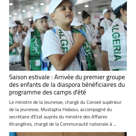
Saison estivale : Arrivée du premier groupe
des enfants de la diaspora bénéficiaires du
programme des camps d'été
Le ministre de la Jeunesse, chargé du Conseil supérieur
de la jeunesse, Mustapha Hidaoui, accompagné du
secrétaire d'Etat auprès du ministre des Affaires
étrangères, chargé de la Communauté nationale à ...