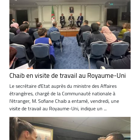
Chaib en visite de travail au Royaume-Uni
Le secrétaire d'Etat auprès du ministre des Affaires
étrangères, chargé de la Communauté nationale à
l'étranger, M. Sofiane Chaib a entamé, vendredi, une
visite de travail au Royaume-Uni, indique un ...