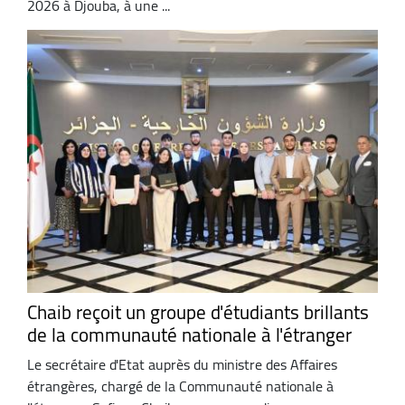
2026 à Djouba, à une ...
Chaib reçoit un groupe d'étudiants brillants
de la communauté nationale à l'étranger
Le secrétaire d'Etat auprès du ministre des Affaires
étrangères, chargé de la Communauté nationale à