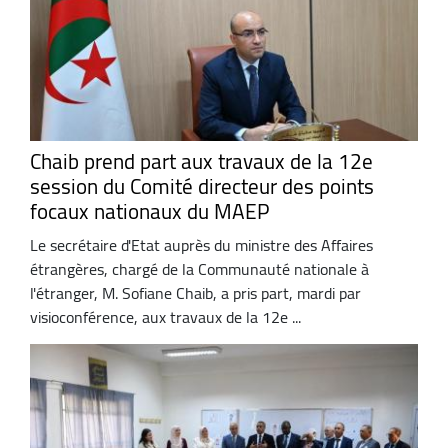
Chaib prend part aux travaux de la 12e
session du Comité directeur des points
focaux nationaux du MAEP
Le secrétaire d'Etat auprès du ministre des Affaires
étrangères, chargé de la Communauté nationale à
l'étranger, M. Sofiane Chaib, a pris part, mardi par
visioconférence, aux travaux de la 12e ...