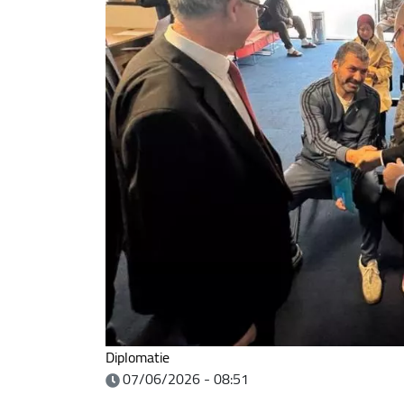
Diplomatie
07/06/2026 - 08:51