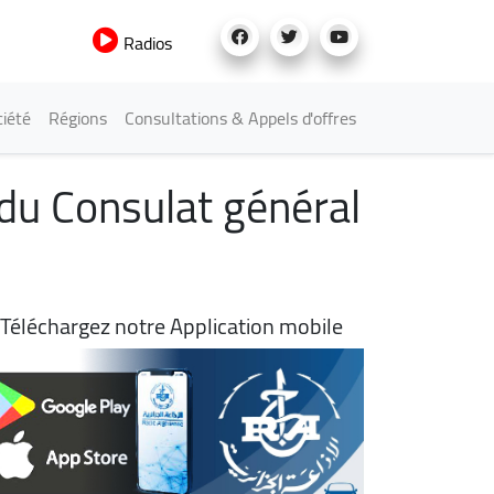
Radios
iété
Régions
Consultations & Appels d'offres
 du Consulat général
Téléchargez notre Application mobile