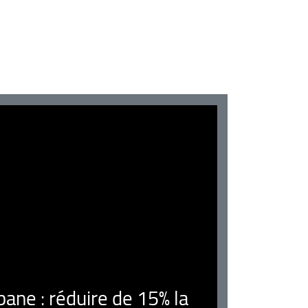
ne : réduire de 15% la