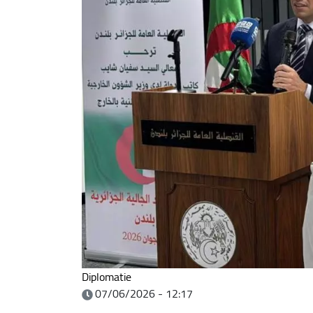
Diplomatie
07/06/2026 - 12:17