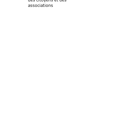
associations