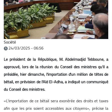
Société
24/03/2025 - 06:56
Le président de la République, M. Abdelmadjid Tebboune, a
approuvé, lors de la réunion du Conseil des ministres qu'il a
présidée, hier dimanche, l'importation d'un million de têtes de
bétail, en prévision de l'Aïd El-Adha, a indiqué un communiqué
du Conseil des ministres.
«L'importation de ce bétail sera exonérée des droits et taxes
afin que les prix soient accessibles aux citoyens», précise la