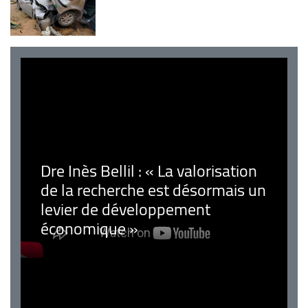
Dre Inès Bellil : « La valorisation
de la recherche est désormais un
levier de développement
économique »