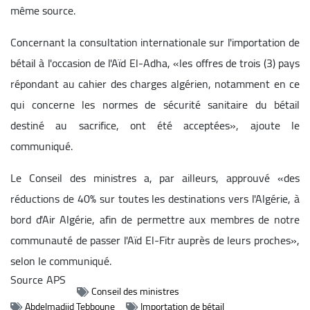
même source.
Concernant la consultation internationale sur l'importation de
bétail à l'occasion de l'Aïd El-Adha, «les offres de trois (3) pays
répondant au cahier des charges algérien, notamment en ce
qui concerne les normes de sécurité sanitaire du bétail
destiné au sacrifice, ont été acceptées», ajoute le
communiqué.
Le Conseil des ministres a, par ailleurs, approuvé «des
réductions de 40% sur toutes les destinations vers l'Algérie, à
bord d'Air Algérie, afin de permettre aux membres de notre
communauté de passer l'Aïd El-Fitr auprès de leurs proches»,
selon le communiqué.
Source
APS
Conseil des ministres
Abdelmadjid Tebboune
Importation de bétail