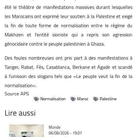
été le théâtre de manifestations massives durant lesquelles
les Marocains ont exprimé leur soutien à la Palestine et exigé
la fin de toute forme de normalisation entre le régime du
Makhzen et l'entité sioniste qui a repris son agression
génocidaire contre le peuple palestinien à Ghaza.
Des foules nombreuses ont pris part à des manifestations à
Tanger, Rabat, Fès, Casablanca, Berkane et Agadir et scandé
à l'unisson des slogans tels que «Le peuple veut la fin de la
normalisation».
Source
APS
Normalisation
Maroc
Palestine
Lire aussi
Catégorie
Monde
06/08/2026 - 19:07