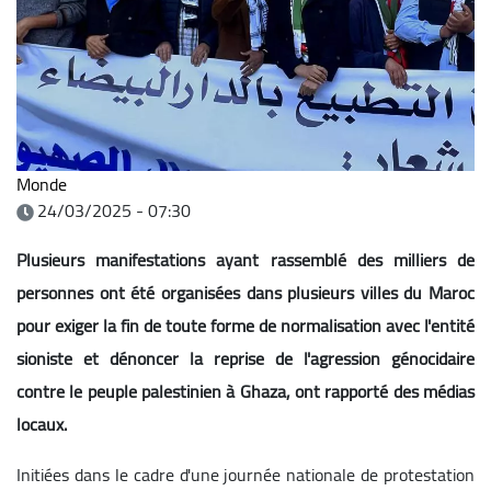
Monde
24/03/2025 - 07:30
Plusieurs manifestations ayant rassemblé des milliers de
personnes ont été organisées dans plusieurs villes du Maroc
pour exiger la fin de toute forme de normalisation avec l'entité
sioniste et dénoncer la reprise de l'agression génocidaire
contre le peuple palestinien à Ghaza, ont rapporté des médias
locaux.
Initiées dans le cadre d'une journée nationale de protestation