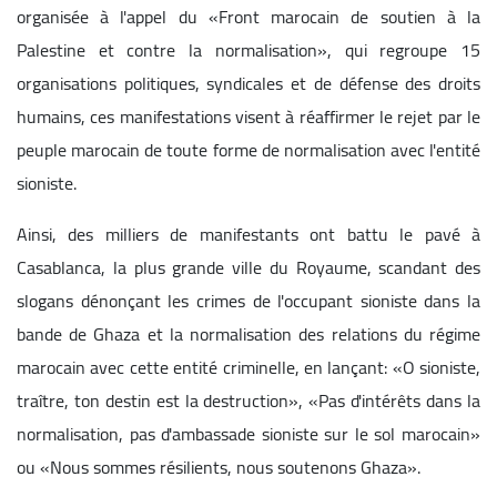
organisée à l'appel du «Front marocain de soutien à la
Palestine et contre la normalisation», qui regroupe 15
organisations politiques, syndicales et de défense des droits
humains, ces manifestations visent à réaffirmer le rejet par le
peuple marocain de toute forme de normalisation avec l'entité
sioniste.
Ainsi, des milliers de manifestants ont battu le pavé à
Casablanca, la plus grande ville du Royaume, scandant des
slogans dénonçant les crimes de l'occupant sioniste dans la
bande de Ghaza et la normalisation des relations du régime
marocain avec cette entité criminelle, en lançant: «O sioniste,
traître, ton destin est la destruction», «Pas d'intérêts dans la
normalisation, pas d'ambassade sioniste sur le sol marocain»
ou «Nous sommes résilients, nous soutenons Ghaza».