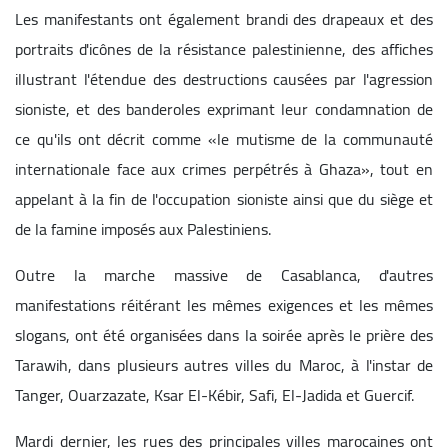
Les manifestants ont également brandi des drapeaux et des
portraits d'icônes de la résistance palestinienne, des affiches
illustrant l'étendue des destructions causées par l'agression
sioniste, et des banderoles exprimant leur condamnation de
ce qu'ils ont décrit comme «le mutisme de la communauté
internationale face aux crimes perpétrés à Ghaza», tout en
appelant à la fin de l'occupation sioniste ainsi que du siège et
de la famine imposés aux Palestiniens.
Outre la marche massive de Casablanca, d'autres
manifestations réitérant les mêmes exigences et les mêmes
slogans, ont été organisées dans la soirée après le prière des
Tarawih, dans plusieurs autres villes du Maroc, à l'instar de
Tanger, Ouarzazate, Ksar El-Kébir, Safi, El-Jadida et Guercif.
Mardi dernier, les rues des principales villes marocaines ont