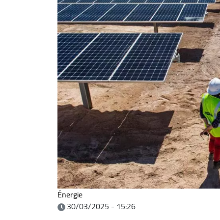
Énergie
30/03/2025 - 15:26