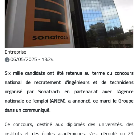
Entreprise
06/05/2025 - 13:24
Six mille candidats ont été retenus au terme du concours
national de recrutement d'ingénieurs et de techniciens
organisé par Sonatrach en partenariat avec l’Agence
nationale de l’emploi (ANEM), a annoncé, ce mardi le Groupe
dans un communiqué.
Ce concours, destiné aux diplômés des universités, des
instituts et des écoles académiques, s’est déroulé du 29