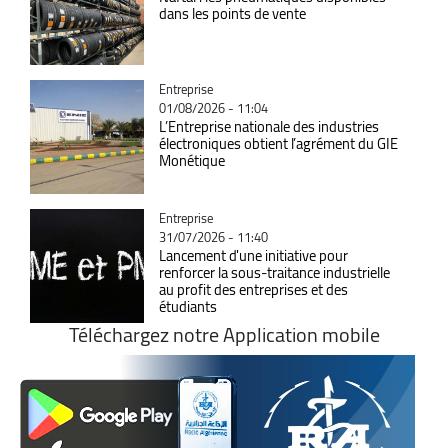
dans les points de vente
Catégorie
Entreprise
01/08/2026 - 11:04
L’Entreprise nationale des industries
électroniques obtient l’agrément du GIE
Monétique
Catégorie
Entreprise
31/07/2026 - 11:40
Lancement d'une initiative pour
renforcer la sous-traitance industrielle
au profit des entreprises et des
étudiants
Téléchargez notre Application mobile