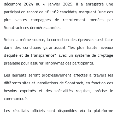
décembre 2024 au 4 janvier 2025. Il a enregistré une
participation record de 181162 candidats, marquant l’une des
plus vastes campagnes de recrutement menées par
Sonatrach ces dernières années.
Selon la même source, la correction des épreuves s’est faite
dans des conditions garantissant "les plus hauts niveaux
d’équité et de transparence", avec un système de cryptage
préalable pour assurer l’anonymat des participants.
Les lauréats seront progressivement affectés à travers les
différents sites et installations de Sonatrach, en fonction des
besoins exprimés et des spécialités requises, précise le
communiqué.
Les résultats officiels sont disponibles via la plateforme