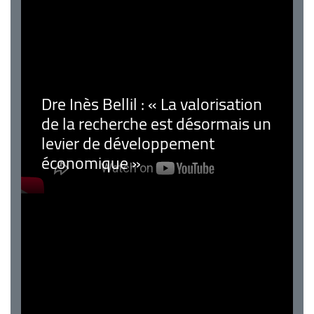
Dre Inès Bellil : « La valorisation
de la recherche est désormais un
levier de développement
économique »