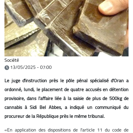
Société
13/05/2025 - 07:00
Le juge d'instruction près le pôle pénal spécialisé d'Oran a
ordonné, lundi, le placement de quatre accusés en détention
provisoire, dans l’affaire liée à la saisie de plus de 500kg de
cannabis à Sidi Bel Abbes, a indiqué un communiqué du
procureur de la République près le même tribunal.
«En application des dispositions de l'article 11 du code de