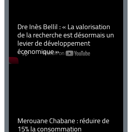
Dre Inès Bellil : « La valorisation
de la recherche est désormais un
levier de développement
économique »
Merouane Chabane : réduire de
15% la consommation