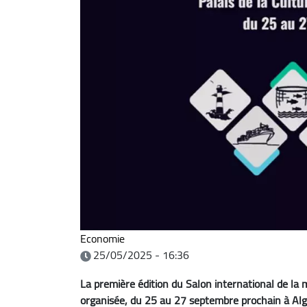
Economie
25/05/2025 - 16:36
La première édition du Salon international de l
organisée, du 25 au 27 septembre prochain à Alge