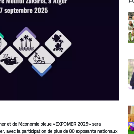
a mer et de l'économie bleue «EXPOMER 2025» sera
r, avec la participation de plus de 80 exposants nationaux