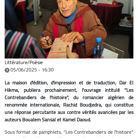
Littérature/Poésie
05/06/2025 - 16:30
La maison d'édition, d'impression et de traduction, Dar El
Hikma, publiera prochainement, l'ouvrage intitulé "Les
Contrebandiers de l'histoire", du romancier algérien de
renommée internationale, Rachid Boudjedra, qui constitue
une réponse percutante aux contre vérités avancées par les
auteurs Boualem Sansal et Kamel Daoud.
Sous format de pamphlets, "Les Contrebandiers de l'histoire"