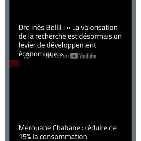
Dre Inès Bellil : « La valorisation
de la recherche est désormais un
levier de développement
économique »
Merouane Chabane : réduire de
15% la consommation