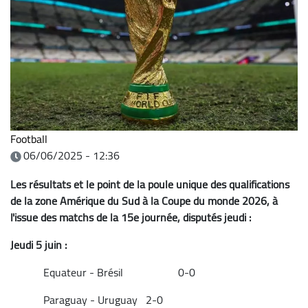
Football
06/06/2025 - 12:36
Les résultats et le point de la poule unique des qualifications
de la zone Amérique du Sud à la Coupe du monde 2026, à
l'issue des matchs de la 15e journée, disputés jeudi :
Jeudi 5 juin :
Equateur - Brésil 0-0
Paraguay - Uruguay 2-0