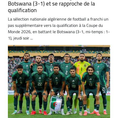
Botswana (3-1) et se rapproche de la
qualification
La sélection nationale algérienne de football a franchi un
pas supplémentaire vers la qualification à la Coupe du
Monde 2026, en battant le Botswana (3-1, mi-temps : 1-
1), jeudi soir ...