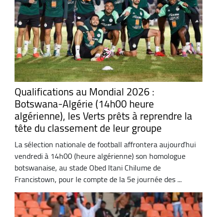
Qualifications au Mondial 2026 :
Botswana-Algérie (14h00 heure
algérienne), les Verts prêts à reprendre la
tête du classement de leur groupe
La sélection nationale de football affrontera aujourd’hui
vendredi à 14h00 (heure algérienne) son homologue
botswanaise, au stade Obed Itani Chilume de
Francistown, pour le compte de la 5e journée des ...