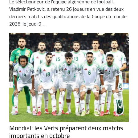
Le sélectionneur de l'équipe algérienne de football,
Vladimir Petkovic, a retenu 26 joueurs en vue des deux
derniers matchs des qualifications de la Coupe du monde
2026: le jeudi 9 ...
Mondial: les Verts préparent deux matchs
importants en octobre