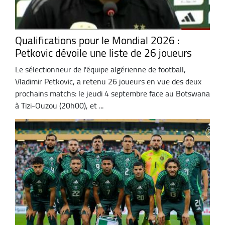
Qualifications pour le Mondial 2026 :
Petkovic dévoile une liste de 26 joueurs
Le sélectionneur de l'équipe algérienne de football,
Vladimir Petkovic, a retenu 26 joueurs en vue des deux
prochains matchs: le jeudi 4 septembre face au Botswana
à Tizi-Ouzou (20h00), et ...