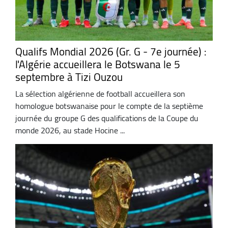
Qualifs Mondial 2026 (Gr. G - 7e journée) :
l'Algérie accueillera le Botswana le 5
septembre à Tizi Ouzou
La sélection algérienne de football accueillera son
homologue botswanaise pour le compte de la septième
journée du groupe G des qualifications de la Coupe du
monde 2026, au stade Hocine ...