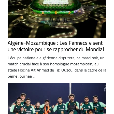
Algérie-Mozambique : Les Fennecs visent
une victoire pour se rapprocher du Mondial
L'équipe nationale algérienne disputera, ce mardi soir, un
match crucial face à son homologue mozambicain, au
stade Hocine Aït Ahmed de Tizi Ouzou, dans le cadre de la
6ème Journée ...