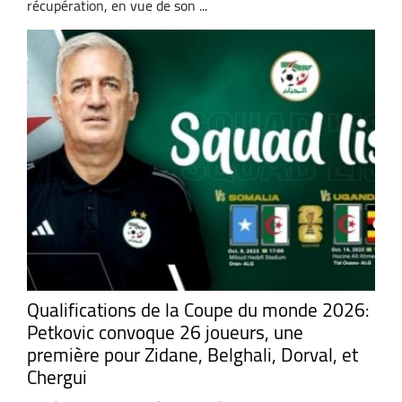
récupération, en vue de son ...
Qualifications de la Coupe du monde 2026:
Petkovic convoque 26 joueurs, une
première pour Zidane, Belghali, Dorval, et
Chergui