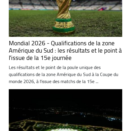
Mondial 2026 - Qualifications de la zone
Amérique du Sud : les résultats et le point à
l'issue de la 15e journée
Les résultats et le point de la poule unique des
qualifications de la zone Amérique du Sud à la Coupe du
monde 2026, à l'issue des matchs de la 15e ...