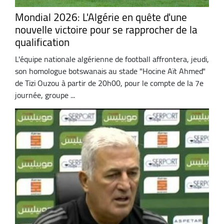
Mondial 2026: L'Algérie en quête d'une
nouvelle victoire pour se rapprocher de la
qualification
L'équipe nationale algérienne de football affrontera, jeudi,
son homologue botswanais au stade "Hocine Aït Ahmed"
de Tizi Ouzou à partir de 20h00, pour le compte de la 7e
journée, groupe ...