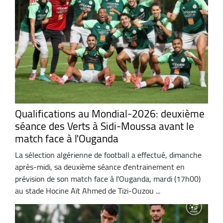
Qualifications au Mondial-2026: deuxième
séance des Verts à Sidi-Moussa avant le
match face à l'Ouganda
La sélection algérienne de football a effectué, dimanche
après-midi, sa deuxième séance d'entrainement en
prévision de son match face à l'Ouganda, mardi (17h00)
au stade Hocine Aït Ahmed de Tizi-Ouzou ...