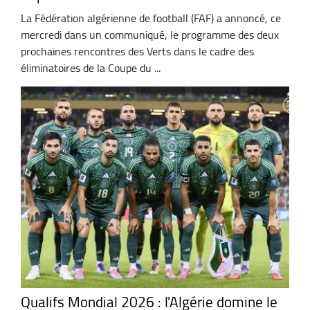
La Fédération algérienne de football (FAF) a annoncé, ce
mercredi dans un communiqué, le programme des deux
prochaines rencontres des Verts dans le cadre des
éliminatoires de la Coupe du ...
Qualifs Mondial 2026 : l'Algérie domine le