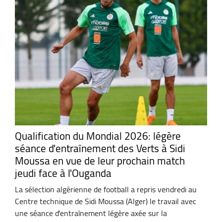
Qualification du Mondial 2026: légère
séance d'entraînement des Verts à Sidi
Moussa en vue de leur prochain match
jeudi face à l'Ouganda
La sélection algérienne de football a repris vendredi au
Centre technique de Sidi Moussa (Alger) le travail avec
une séance d'entraînement légère axée sur la