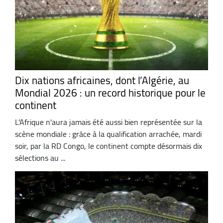
Dix nations africaines, dont l’Algérie, au
Mondial 2026 : un record historique pour le
continent
L'Afrique n'aura jamais été aussi bien représentée sur la
scène mondiale : grâce à la qualification arrachée, mardi
soir, par la RD Congo, le continent compte désormais dix
sélections au ...