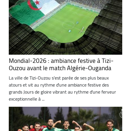
Mondial-2026 : ambiance festive à Tizi-
Ouzou avant le match Algérie-Ouganda
La ville de Tizi-Ouzou s'est parée de ses plus beaux
atours et vit au rythme d'une ambiance festive des
grands Jours de gloire vibrant au rythme d'une ferveur
exceptionnelle à ...