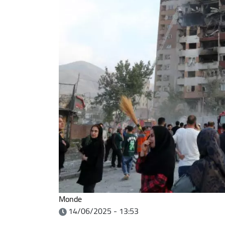
Monde
14/06/2025 - 13:53