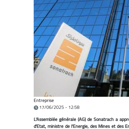
Entreprise
17/06/2025 - 12:58
L'Assemblée générale (AG) de Sonatrach a approu
d'Etat, ministre de l'Energie, des Mines et des