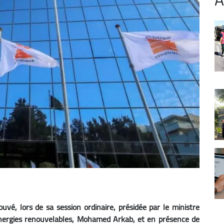
vé, lors de sa session ordinaire, présidée par le ministre
 Energies renouvelables, Mohamed Arkab, et en présence de