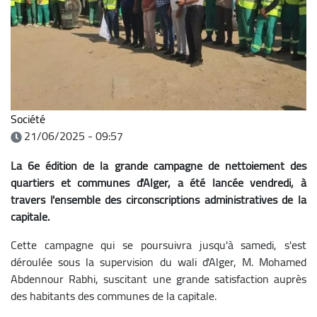
Société
21/06/2025 - 09:57
La 6e édition de la grande campagne de nettoiement des
quartiers et communes d'Alger, a été lancée vendredi, à
travers l'ensemble des circonscriptions administratives de la
capitale.
Cette campagne qui se poursuivra jusqu'à samedi, s'est
déroulée sous la supervision du wali d'Alger, M. Mohamed
Abdennour Rabhi, suscitant une grande satisfaction auprès
des habitants des communes de la capitale.