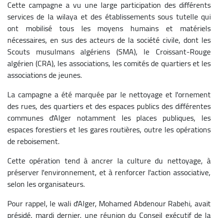
Cette campagne a vu une large participation des différents
services de la wilaya et des établissements sous tutelle qui
ont mobilisé tous les moyens humains et matériels
nécessaires, en sus des acteurs de la société civile, dont les
Scouts musulmans algériens (SMA), le Croissant-Rouge
algérien (CRA), les associations, les comités de quartiers et les
associations de jeunes.
La campagne a été marquée par le nettoyage et l'ornement
des rues, des quartiers et des espaces publics des différentes
communes d'Alger notamment les places publiques, les
espaces forestiers et les gares routières, outre les opérations
de reboisement.
Cette opération tend à ancrer la culture du nettoyage, à
préserver l'environnement, et à renforcer l'action associative,
selon les organisateurs.
Pour rappel, le wali d'Alger, Mohamed Abdenour Rabehi, avait
présidé, mardi dernier, une réunion du Conseil exécutif de la