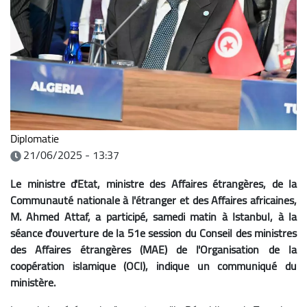
Diplomatie
21/06/2025 - 13:37
Le ministre d'Etat, ministre des Affaires étrangères, de la
Communauté nationale à l'étranger et des Affaires africaines,
M. Ahmed Attaf, a participé, samedi matin à Istanbul, à la
séance d'ouverture de la 51e session du Conseil des ministres
des Affaires étrangères (MAE) de l'Organisation de la
coopération islamique (OCI), indique un communiqué du
ministère.