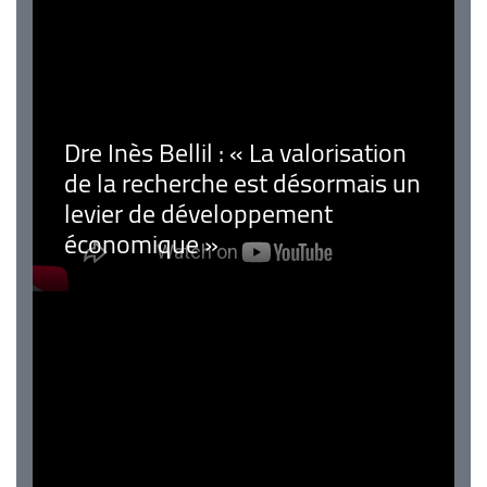
Dre Inès Bellil : « La valorisation
de la recherche est désormais un
levier de développement
économique »