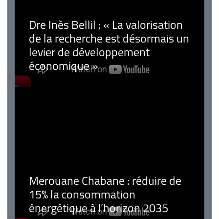
Dre Inès Bellil : « La valorisation
de la recherche est désormais un
levier de développement
économique »
Merouane Chabane : réduire de
15% la consommation
énergétique à l’horizon 2035