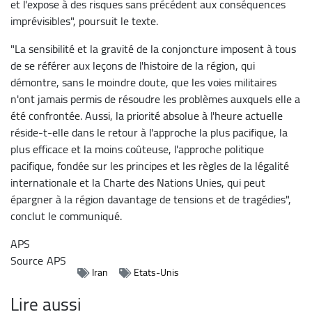
et l'expose à des risques sans précédent aux conséquences
imprévisibles", poursuit le texte.
"La sensibilité et la gravité de la conjoncture imposent à tous
de se référer aux leçons de l'histoire de la région, qui
démontre, sans le moindre doute, que les voies militaires
n'ont jamais permis de résoudre les problèmes auxquels elle a
été confrontée. Aussi, la priorité absolue à l'heure actuelle
réside-t-elle dans le retour à l'approche la plus pacifique, la
plus efficace et la moins coûteuse, l'approche politique
pacifique, fondée sur les principes et les règles de la légalité
internationale et la Charte des Nations Unies, qui peut
épargner à la région davantage de tensions et de tragédies",
conclut le communiqué.
APS
Source
APS
Iran
Etats-Unis
Lire aussi