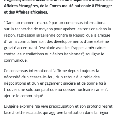
Affaires étrangères, de la Communauté nationale à l'étranger
et des Affaires africaines.
"Dans un moment marqué par un consensus international
sur la recherche de moyens pour apaiser les tensions dans la
région, l'agression israélienne contre la République islamique
d'Iran a connu, hier soir, des développements d'une extrême
gravité accentuant l'escalade avec les frappes américaines
contre les installations nucléaires iraniennes", souligne le
communiqué.
Ce consensus international "affirme depuis toujours la
nécessité d'un cessez-le-feu, d'un retour à la table des
négociations et d'un engagement sincère et de bonne foi à
trouver une solution pacifique au dossier nucléaire iranien",
ajoute le communiqué.
L'Algérie exprime "sa vive préoccupation et son profond regret
face à cette escalade, qui aggrave la situation dans la région