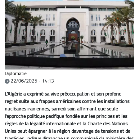
Diplomatie
22/06/2025 - 14:13
L'Algérie a exprimé sa vive préoccupation et son profond
regret suite aux frappes américaines contre les installations
nucléaires iraniennes, samedi soir, affirmant que seule
l'approche politique pacifique fondée sur les principes et les
règles de la légalité internationale et la Charte des Nations
Unies peut épargner à la région davantage de tensions et de
tragédies, indique dimanche un communiqué du ministère des