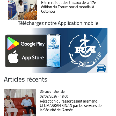
Bénin : début des travaux de la 17e
édition du Forum social mondial à
Cotonou
Téléchargez notre Application mobile
Articles récents
Catégorie
Défense nationale
08/08/2026 - 18:00
Réception du ressortissant allemand
ULUMASKAN SINAN par les services de
la Sécurité de l’Armée