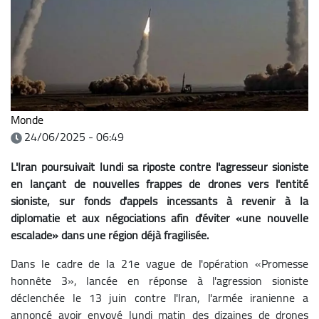
Monde
24/06/2025 - 06:49
L'Iran poursuivait lundi sa riposte contre l'agresseur sioniste
en lançant de nouvelles frappes de drones vers l'entité
sioniste, sur fonds d'appels incessants à revenir à la
diplomatie et aux négociations afin d'éviter «une nouvelle
escalade» dans une région déjà fragilisée.
Dans le cadre de la 21e vague de l'opération «Promesse
honnête 3», lancée en réponse à l'agression sioniste
déclenchée le 13 juin contre l'Iran, l'armée iranienne a
annoncé avoir envoyé lundi matin des dizaines de drones