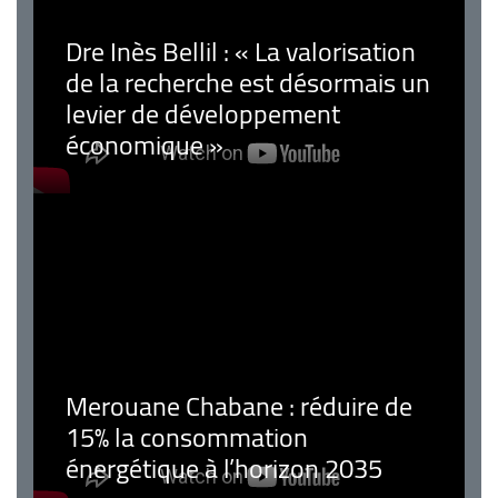
Dre Inès Bellil : « La valorisation
de la recherche est désormais un
levier de développement
économique »
Merouane Chabane : réduire de
15% la consommation
énergétique à l’horizon 2035