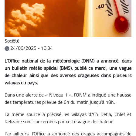
Société
24/06/2025 - 10:34
L’Office national de la météorologie (ONM) a annoncé, dans
un bulletin météo spécial (BMS), publié ce mardi, une vague
de chaleur ainsi que des averses orageuses dans plusieurs
wilayas du pays.
Dans une alerte de « Niveau 1 », l’ONM a indiqué une hausse
des températures prévue de 6h du matin jusqu’à 18h.
La même source a précisé les wilayas d’Aïn Defla, Chlef et
Relizane sont concernées par cette vague de chaleur.
Par ailleurs, l’Office a annoncé des orages accompagnés de