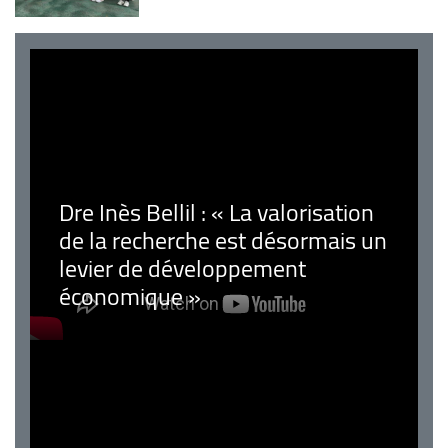
Dre Inès Bellil : « La valorisation
de la recherche est désormais un
levier de développement
économique »