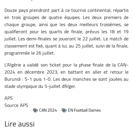
Douze pays prendront part à ce tournoi continental, répartis
en trois groupes de quatre équipes. Les deux premiers de
chaque groupe, ainsi que les deux meilleurs troisièmes, se
qualifieront pour les quarts de finale, prévus les 18 et 19
juillet. Les demi-finales se joueront le 22 juillet. Le match de
classement est fixé, quant à lui, au 25 juillet, suivi de la finale,
programmée le 26 juillet.
L'Algérie a validé son ticket pour la phase finale de la CAN-
2024 en décembre 2023, en battant en aller et retour le
Burundi : 5-1 puis 1-0. Les deux manches se sont jouées au
stade olympique du 5-juillet d'Alger.
APS
Source
APS
CAN 2024
EN Football Dames
Lire aussi