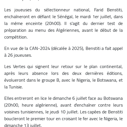
Les joueuses du sélectionneur national, Farid Benstiti,
enchaîneront en défiant le Sénégal, le mardi 1er juillet, dans
la même enceinte (20h00). Il s'agit du dernier test de
préparation au menu des Algériennes, avant le début de la
compétition.
En vue de la CAN-2024 (décalée à 2025), Benstiti a fait appel
à 26 joueuses.
Les Vertes qui signent leur retour sur le plan continental,
après leurs absence lors des deux dernières éditions,
évolueront dans le groupe B, avec le Nigeria, le Botswana, et
la Tunisie.
Elles entreront en lice le dimanche 6 juillet face au Botswana
(20h00, heure algérienne), avant d'enchaîner contre leurs
voisines tunisiennes, le jeudi 10 juillet. Les capées de Benstiti
boucleront le premier tour en croisant le fer avec le Nigeria, le
dimanche 13 juillet.