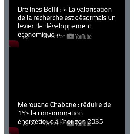
Dre Inès Bellil : « La valorisation
de la recherche est désormais un
levier de développement
économique »
Merouane Chabane : réduire de
15% la consommation
énergétique à l’horizon 2035