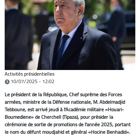
Activités présidentielles
10/07/2025 - 12:02
Le président de la République, Chef suprême des Forces
armées, ministre de la Défense nationale, M. Abdelmadjid
Tebboune, est arrivé jeudi à l'Académie militaire «Houari-
Boumediene» de Cherchell (Tipaza), pour présider la
cérémonie de sortie de promotions de l'année 2025, portant
le nom du défunt moudjahid et général «Hocine Benhadid».