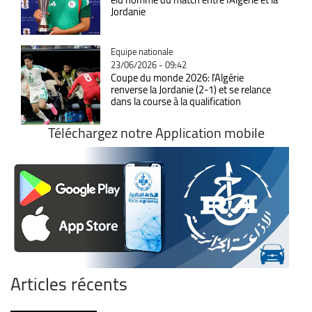
Jordanie
Catégorie
Equipe nationale
23/06/2026 - 09:42
Coupe du monde 2026: l'Algérie
renverse la Jordanie (2-1) et se relance
dans la course à la qualification
Téléchargez notre Application mobile
Articles récents