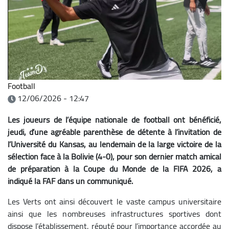
Football
12/06/2026 - 12:47
Les joueurs de l’équipe nationale de football ont bénéficié,
jeudi, d’une agréable parenthèse de détente à l’invitation de
l’Université du Kansas, au lendemain de la large victoire de la
sélection face à la Bolivie (4-0), pour son dernier match amical
de préparation à la Coupe du Monde de la FIFA 2026, a
indiqué la FAF dans un communiqué.
Les Verts ont ainsi découvert le vaste campus universitaire
ainsi que les nombreuses infrastructures sportives dont
dispose l’établissement, réputé pour l’importance accordée au