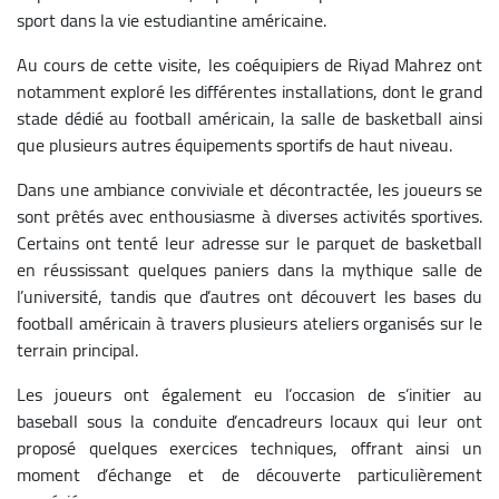
sport dans la vie estudiantine américaine.
Au cours de cette visite, les coéquipiers de Riyad Mahrez ont
notamment exploré les différentes installations, dont le grand
stade dédié au football américain, la salle de basketball ainsi
que plusieurs autres équipements sportifs de haut niveau.
Dans une ambiance conviviale et décontractée, les joueurs se
sont prêtés avec enthousiasme à diverses activités sportives.
Certains ont tenté leur adresse sur le parquet de basketball
en réussissant quelques paniers dans la mythique salle de
l’université, tandis que d’autres ont découvert les bases du
football américain à travers plusieurs ateliers organisés sur le
terrain principal.
Les joueurs ont également eu l’occasion de s’initier au
baseball sous la conduite d’encadreurs locaux qui leur ont
proposé quelques exercices techniques, offrant ainsi un
moment d’échange et de découverte particulièrement