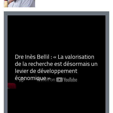
Dre Inès Bellil : « La valorisation
de la recherche est désormais un
levier de développement
économique »