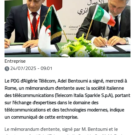
Entreprise
24/07/2025 - 09:01
Le PDG d'Algérie Télécom, Adel Bentoumi a signé, mercredi à
Rome, un mémorandum d'entente avec la société italienne
des télécommunications (Telecom Italia Sparkle S.p.A), portant
sur l'échange d'expertises dans le domaine des
télécommunications et des technologies modernes, indique
un communiqué de cette entreprise.
Le mémorandum d'entente, signé par M. Bentoumi et le