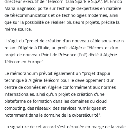
directeur exécutif de "Telecom Italia Sparkle S.p.A", M. Enrico
Maria Bagnasco, porte sur l'échange d'expertises en matière
de télécommunications et de technologies modernes, ainsi
que sur la possibilité de réaliser plusieurs projets, précise la
même source.
Il s'agit du "projet de création d'un nouveau câble sous-marin
reliant l'Algérie à l'Italie, au profit d'Algérie Télécom, et d'un
projet de nouveau Point de Présence (PoP) dédié à Algérie
Télécom en Europe".
Le mémorandum prévoit également un "projet d'appui
technique à Algérie Télécom pour le développement d'un
centre de données en Algérie conformément aux normes
internationales, ainsi qu'un projet de création d'une
plateforme de formation dans les domaines du cloud
computing, des réseaux, des services numériques et
notamment dans le domaine de la cybersécurité".
La signature de cet accord s'est déroulée en marge de la visite