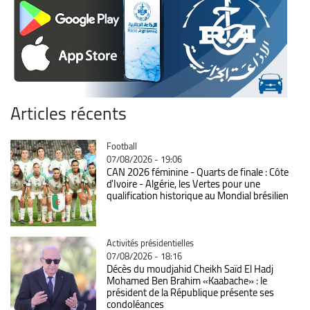
Articles récents
Catégorie
Football
07/08/2026 - 19:06
CAN 2026 féminine - Quarts de finale : Côte
d'Ivoire - Algérie, les Vertes pour une
qualification historique au Mondial brésilien
Catégorie
Activités présidentielles
07/08/2026 - 18:16
Décès du moudjahid Cheikh Saïd El Hadj
Mohamed Ben Brahim «Kaabache» : le
président de la République présente ses
condoléances