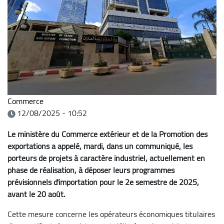
Commerce
12/08/2025 - 10:52
Le ministère du Commerce extérieur et de la Promotion des
exportations a appelé, mardi, dans un communiqué, les
porteurs de projets à caractère industriel, actuellement en
phase de réalisation, à déposer leurs programmes
prévisionnels d'importation pour le 2e semestre de 2025,
avant le 20 août.
Cette mesure concerne les opérateurs économiques titulaires