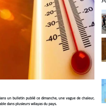
dans un bulletin publié ce dimanche, une vague de chaleur,
able dans plusieurs wilayas du pays.