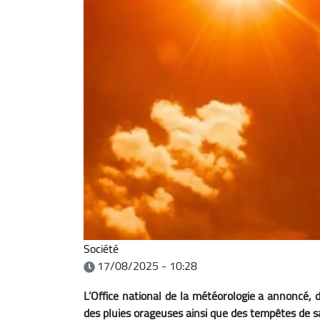
Société
17/08/2025 - 10:28
L’Office national de la météorologie a annoncé, 
des pluies orageuses ainsi que des tempêtes de s