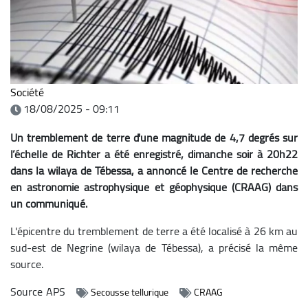
Société
18/08/2025 - 09:11
Un tremblement de terre d'une magnitude de 4,7 degrés sur
l’échelle de Richter a été enregistré, dimanche soir à 20h22
dans la wilaya de Tébessa, a annoncé le Centre de recherche
en astronomie astrophysique et géophysique (CRAAG) dans
un communiqué.
L'épicentre du tremblement de terre a été localisé à 26 km au
sud-est de Negrine (wilaya de Tébessa), a précisé la même
source.
Source
APS
Secousse tellurique
CRAAG