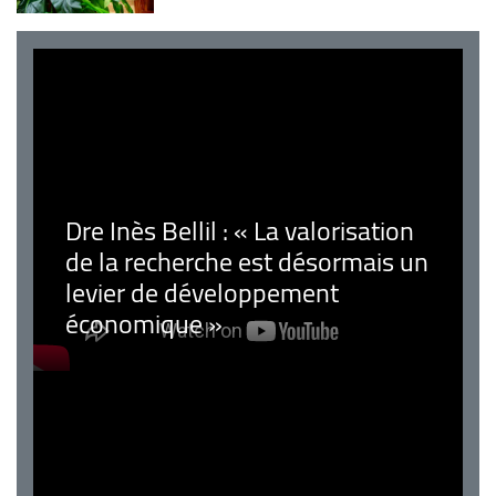
Dre Inès Bellil : « La valorisation
de la recherche est désormais un
levier de développement
économique »