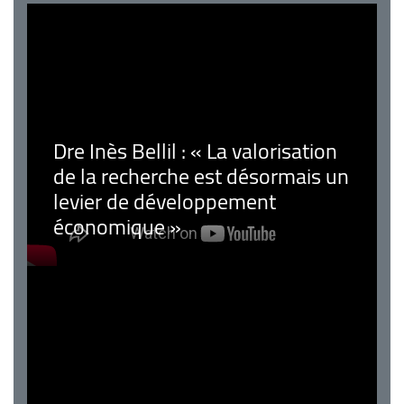
Dre Inès Bellil : « La valorisation
de la recherche est désormais un
levier de développement
économique »