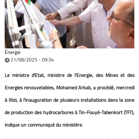
Énergie
21/08/2025 - 09:34
Le ministre d'Etat, ministre de l'Energie, des Mines et des
Energies renouvelables, Mohamed Arkab, a procédé, mercredi
à Illizi, à l'inauguration de plusieurs installations dans la zone
de production des hydrocarbures à Tin-Fouyé-Tabenkort (TFT),
indique un communiqué du ministère.