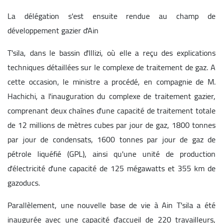
La délégation s'est ensuite rendue au champ de
développement gazier d'Ain
T'sila, dans le bassin d'Illizi, où elle a reçu des explications
techniques détaillées sur le complexe de traitement de gaz. A
cette occasion, le ministre a procédé, en compagnie de M.
Hachichi, a l'inauguration du complexe de traitement gazier,
comprenant deux chaînes d'une capacité de traitement totale
de 12 millions de mètres cubes par jour de gaz, 1800 tonnes
par jour de condensats, 1600 tonnes par jour de gaz de
pétrole liquéfié (GPL), ainsi qu'une unité de production
d'électricité d'une capacité de 125 mégawatts et 355 km de
gazoducs.
Parallèlement, une nouvelle base de vie à Ain T'sila a été
inaugurée avec une capacité d'accueil de 220 travailleurs,