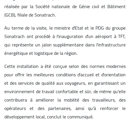
réalisée par la Société nationale de Génie civil et Bâtiment
(GCB), filiale de Sonatrach.
Au terme de la visite, le ministre d'Etat et le PDG du groupe
Sonatrach ont procédé à l'inauguration d'un aéroport à TFT,
qui représente un jalon supplémentaire dans l'infrastructure
énergétique et logistique de la région.
Cette installation a été conçue selon des normes modernes
pour offrir les meilleures conditions d'accueil et d'orientation
et des services de qualité aux voyageurs, en garantissant un
environnement de travail confortable et sûr, de même qu'elle
contribuera à améliorer la mobilité des travailleurs, des
opérateurs et des partenaires, ainsi qu'à renforcer le
développement local, conclut le communiqué.