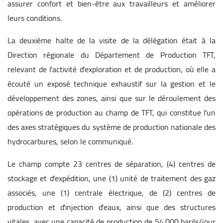
assurer confort et bien-être aux travailleurs et améliorer
leurs conditions.
La deuxième halte de la visite de la délégation était à la
Direction régionale du Département de Production TFT,
relevant de l'activité d'exploration et de production, où elle a
écouté un exposé technique exhaustif sur la gestion et le
développement des zones, ainsi que sur le déroulement des
opérations de production au champ de TFT, qui constitue l'un
des axes stratégiques du système de production nationale des
hydrocarbures, selon le communiqué.
Le champ compte 23 centres de séparation, (4) centres de
stockage et d'expédition, une (1) unité de traitement des gaz
associés, une (1) centrale électrique, de (2) centres de
production et d'injection d'eaux, ainsi que des structures
vitales, avec une capacité de production de 54.000 barils/jour