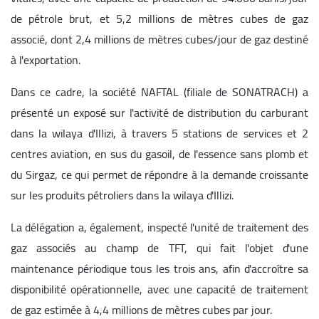
de pétrole brut, et 5,2 millions de mètres cubes de gaz
associé, dont 2,4 millions de mètres cubes/jour de gaz destiné
à l'exportation.
Dans ce cadre, la société NAFTAL (filiale de SONATRACH) a
présenté un exposé sur l'activité de distribution du carburant
dans la wilaya d'Illizi, à travers 5 stations de services et 2
centres aviation, en sus du gasoil, de l'essence sans plomb et
du Sirgaz, ce qui permet de répondre à la demande croissante
sur les produits pétroliers dans la wilaya d'Illizi.
La délégation a, également, inspecté l'unité de traitement des
gaz associés au champ de TFT, qui fait l'objet d'une
maintenance périodique tous les trois ans, afin d'accroître sa
disponibilité opérationnelle, avec une capacité de traitement
de gaz estimée à 4,4 millions de mètres cubes par jour.