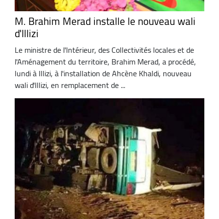
M. Brahim Merad installe le nouveau wali
d'Illizi
Le ministre de l'Intérieur, des Collectivités locales et de
l'Aménagement du territoire, Brahim Merad, a procédé,
lundi à Illizi, à l'installation de Ahcène Khaldi, nouveau
wali d'Illizi, en remplacement de ...