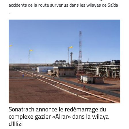
accidents de la route survenus dans les wilayas de Saïda
...
Sonatrach annonce le redémarrage du
complexe gazier «Alrar» dans la wilaya
d'Illizi