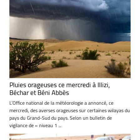
Pluies orageuses ce mercredi à Illizi,
Béchar et Béni Abbès
L’Office national de la météorologie a annoncé, ce
mercredi, des averses orageuses sur certaines wilayas du
pays du Grand-Sud du pays. Selon un bulletin de
vigilance de « niveau 1 ...