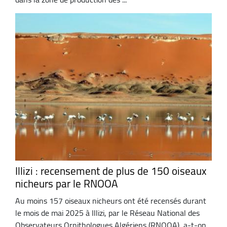
Illizi : recensement de plus de 150 oiseaux
nicheurs par le RNOOA
Au moins 157 oiseaux nicheurs ont été recensés durant
le mois de mai 2025 à Illizi, par le Réseau National des
Observateurs Ornithologues Algériens (RNOOA), a-t-on