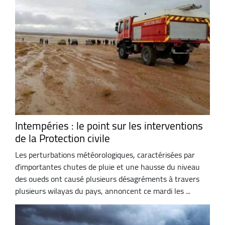
Intempéries : le point sur les interventions
de la Protection civile
Les perturbations météorologiques, caractérisées par
d’importantes chutes de pluie et une hausse du niveau
des oueds ont causé plusieurs désagréments à travers
plusieurs wilayas du pays, annoncent ce mardi les ...