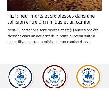
Illizi : neuf morts et six blessés dans une
collision entre un minibus et un camion
Neuf (9) personnes sont mortes et six (6) autres ont été
blessées dans un accident de la route survenu suite à
une collision entre un minibus et un camion dans ...