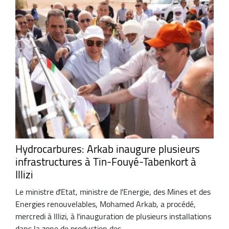
Hydrocarbures: Arkab inaugure plusieurs
infrastructures à Tin-Fouyé-Tabenkort à
Illizi
Le ministre d'Etat, ministre de l'Energie, des Mines et des
Energies renouvelables, Mohamed Arkab, a procédé,
mercredi à Illizi, à l'inauguration de plusieurs installations
dans la zone de production des ...