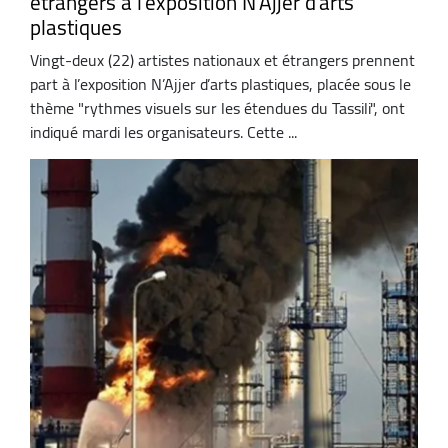
étrangers à l'exposition N'Ajjer d'arts
plastiques
Vingt-deux (22) artistes nationaux et étrangers prennent
part à l’exposition N’Ajjer d’arts plastiques, placée sous le
thème "rythmes visuels sur les étendues du Tassili", ont
indiqué mardi les organisateurs. Cette ...