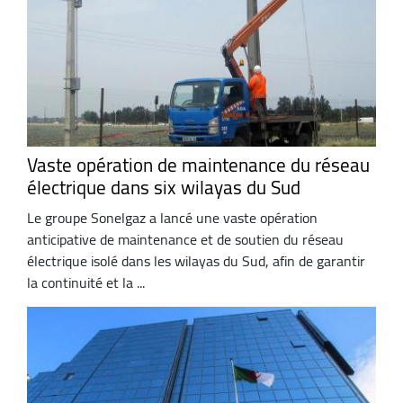
Vaste opération de maintenance du réseau
électrique dans six wilayas du Sud
Le groupe Sonelgaz a lancé une vaste opération
anticipative de maintenance et de soutien du réseau
électrique isolé dans les wilayas du Sud, afin de garantir
la continuité et la ...