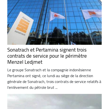
Sonatrach et Pertamina signent trois
contrats de service pour le périmètre
Menzel Ledjmet
Le groupe Sonatrach et la compagnie indonésienne
Pertamina ont signé, ce lundi au siège de la direction
générale de Sonatrach, trois contrats de service relatifs à
l’enlèvement du pétrole brut ...