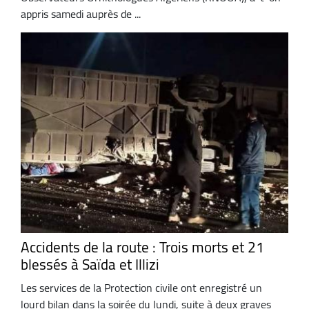
appris samedi auprès de ...
Accidents de la route : Trois morts et 21
blessés à Saïda et Illizi
Les services de la Protection civile ont enregistré un
lourd bilan dans la soirée du lundi, suite à deux graves