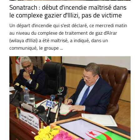
Sonatrach : début d'incendie maîtrisé dans
le complexe gazier d'Illizi, pas de victime
Un départ d'incendie qui s'est déclaré, ce mercredi matin
au niveau du complexe de traitement de gaz d'Alrar
(wilaya d'Illizi) a été maîtrisé, a indiqué, dans un
communiqué, le groupe ...