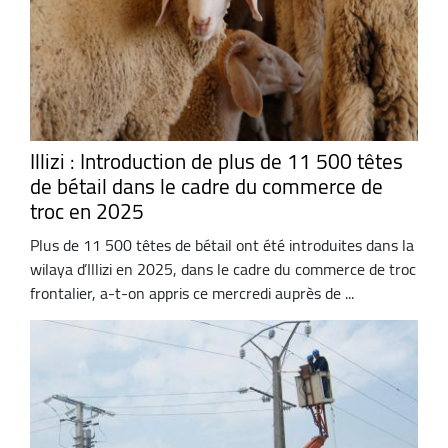
Illizi : Introduction de plus de 11 500 têtes
de bétail dans le cadre du commerce de
troc en 2025
Plus de 11 500 têtes de bétail ont été introduites dans la
wilaya d’Illizi en 2025, dans le cadre du commerce de troc
frontalier, a-t-on appris ce mercredi auprès de ...