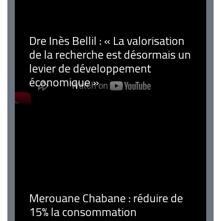
Dre Inès Bellil : « La valorisation
de la recherche est désormais un
levier de développement
économique »
Merouane Chabane : réduire de
15% la consommation