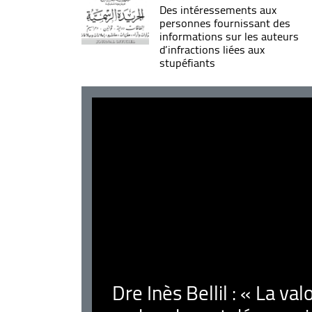
Des intéressements aux
personnes fournissant des
informations sur les auteurs
d’infractions liées aux
stupéfiants
Dre Inès Bellil : « La val