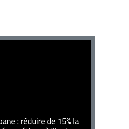
ne : réduire de 15% la