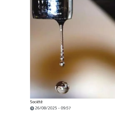
Société
26/08/2025 - 09:57