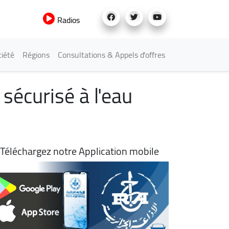
Radios
iété
Régions
Consultations & Appels d'offres
sécurisé à l'eau
Téléchargez notre Application mobile