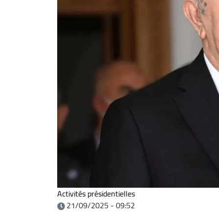
Activités présidentielles
21/09/2025 - 09:52