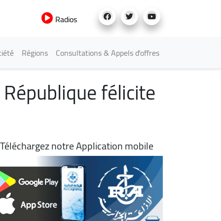
Radios
iété
Régions
Consultations & Appels d'offres
 République félicite
Téléchargez notre Application mobile