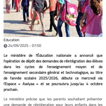
Education
24/09/2025 - 07:50
Le ministère de l'Éducation nationale a annoncé que
l'opération de dépôt des demandes de réintégration des élèves
dans les cycles de l’enseignement moyen et de
l’enseignement secondaire général et technologique, au titre
de l’année scolaire 2025/2026, débute ce mercredi via
l’Espace « Awlyaa » et se poursuivra jusqu’au 4 octobre
prochain.
Le ministère précise que les parents souhaitant présenter
une demande de réintégration pour leurs enfants dans les