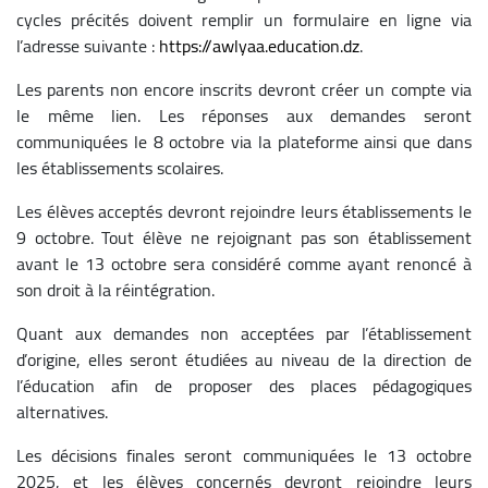
cycles précités doivent remplir un formulaire en ligne via
l’adresse suivante :
https://awlyaa.education.dz
.
Les parents non encore inscrits devront créer un compte via
le même lien. Les réponses aux demandes seront
communiquées le 8 octobre via la plateforme ainsi que dans
les établissements scolaires.
Les élèves acceptés devront rejoindre leurs établissements le
9 octobre. Tout élève ne rejoignant pas son établissement
avant le 13 octobre sera considéré comme ayant renoncé à
son droit à la réintégration.
Quant aux demandes non acceptées par l’établissement
d’origine, elles seront étudiées au niveau de la direction de
l’éducation afin de proposer des places pédagogiques
alternatives.
Les décisions finales seront communiquées le 13 octobre
2025, et les élèves concernés devront rejoindre leurs