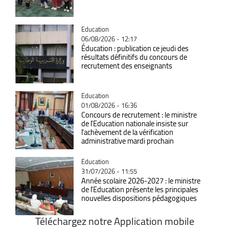
Catégorie
Education
06/08/2026 - 12:17
Éducation : publication ce jeudi des
résultats définitifs du concours de
recrutement des enseignants
Catégorie
Education
01/08/2026 - 16:36
Concours de recrutement : le ministre
de l'Education nationale insiste sur
l'achèvement de la vérification
administrative mardi prochain
Catégorie
Education
31/07/2026 - 11:55
Année scolaire 2026-2027 : le ministre
de l'Education présente les principales
nouvelles dispositions pédagogiques
Téléchargez notre Application mobile