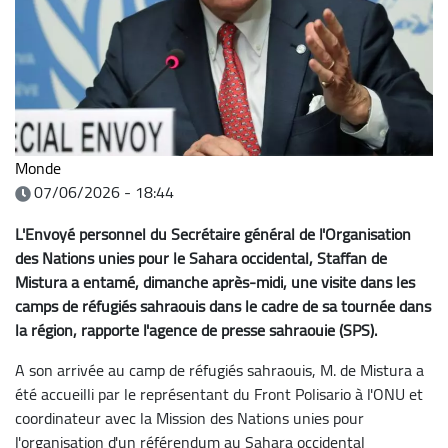
Monde
07/06/2026 - 18:44
L'Envoyé personnel du Secrétaire général de l'Organisation
des Nations unies pour le Sahara occidental, Staffan de
Mistura a entamé, dimanche après-midi, une visite dans les
camps de réfugiés sahraouis dans le cadre de sa tournée dans
la région, rapporte l'agence de presse sahraouie (SPS).
A son arrivée au camp de réfugiés sahraouis, M. de Mistura a
été accueilli par le représentant du Front Polisario à l'ONU et
coordinateur avec la Mission des Nations unies pour
l'organisation d'un référendum au Sahara occidental