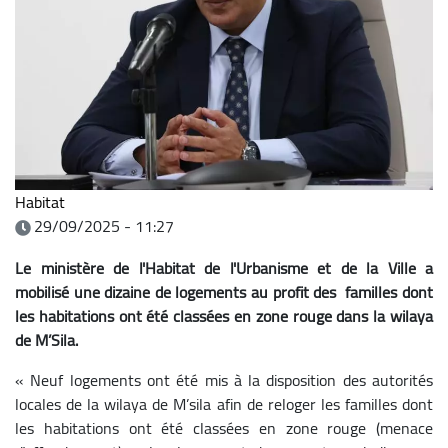
Habitat
29/09/2025 - 11:27
Le ministère de l'Habitat de l'Urbanisme et de la Ville a
mobilisé une dizaine de logements au profit des familles dont
les habitations ont été classées en zone rouge dans la wilaya
de M’Sila.
« Neuf logements ont été mis à la disposition des autorités
locales de la wilaya de M’sila afin de reloger les familles dont
les habitations ont été classées en zone rouge (menace