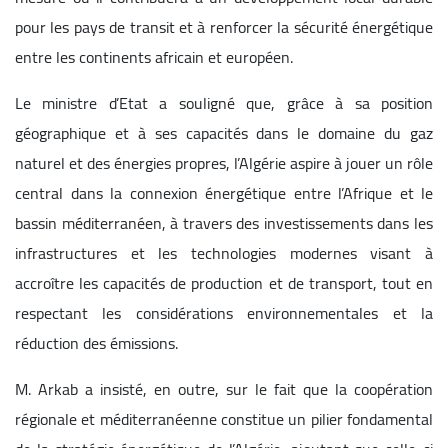
pour les pays de transit et à renforcer la sécurité énergétique
entre les continents africain et européen.
Le ministre d’Etat a souligné que, grâce à sa position
géographique et à ses capacités dans le domaine du gaz
naturel et des énergies propres, l’Algérie aspire à jouer un rôle
central dans la connexion énergétique entre l’Afrique et le
bassin méditerranéen, à travers des investissements dans les
infrastructures et les technologies modernes visant à
accroître les capacités de production et de transport, tout en
respectant les considérations environnementales et la
réduction des émissions.
M. Arkab a insisté, en outre, sur le fait que la coopération
régionale et méditerranéenne constitue un pilier fondamental