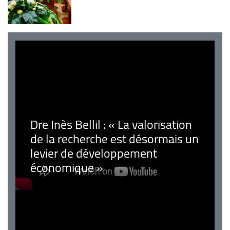
Dre Inès Bellil : « La valorisation
de la recherche est désormais un
levier de développement
économique »