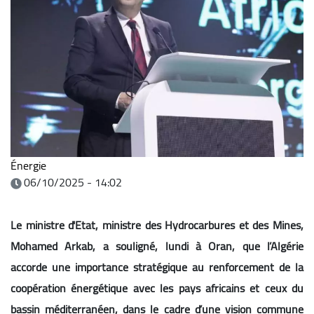
Énergie
06/10/2025 - 14:02
Le ministre d'Etat, ministre des Hydrocarbures et des Mines,
Mohamed Arkab, a souligné, lundi à Oran, que l’Algérie
accorde une importance stratégique au renforcement de la
coopération énergétique avec les pays africains et ceux du
bassin méditerranéen, dans le cadre d’une vision commune