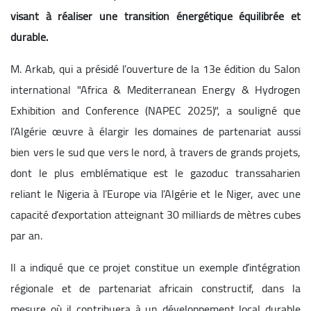
visant à réaliser une transition énergétique équilibrée et
durable.
M. Arkab, qui a présidé l’ouverture de la 13e édition du Salon
international "Africa & Mediterranean Energy & Hydrogen
Exhibition and Conference (NAPEC 2025)", a souligné que
l’Algérie œuvre à élargir les domaines de partenariat aussi
bien vers le sud que vers le nord, à travers de grands projets,
dont le plus emblématique est le gazoduc transsaharien
reliant le Nigeria à l’Europe via l’Algérie et le Niger, avec une
capacité d’exportation atteignant 30 milliards de mètres cubes
par an.
Il a indiqué que ce projet constitue un exemple d’intégration
régionale et de partenariat africain constructif, dans la
mesure où il contribuera à un développement local durable