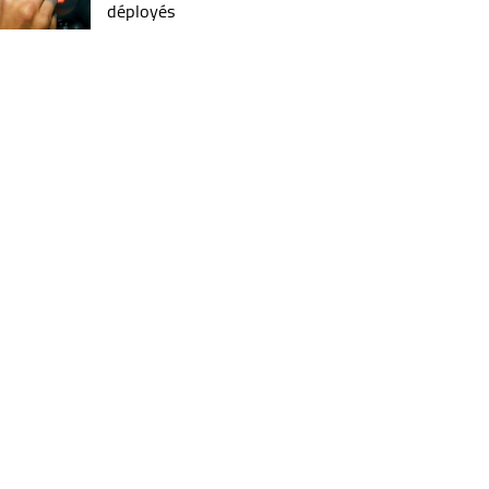
déployés