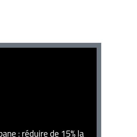
ne : réduire de 15% la