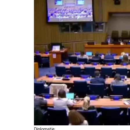
Diplomatie