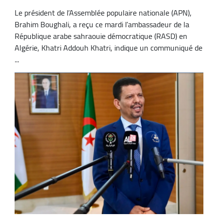
Le président de l’Assemblée populaire nationale (APN),
Brahim Boughali, a reçu ce mardi l’ambassadeur de la
République arabe sahraouie démocratique (RASD) en
Algérie, Khatri Addouh Khatri, indique un communiqué de
...