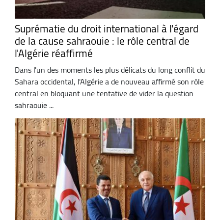
Suprématie du droit international à l'égard
de la cause sahraouie : le rôle central de
l'Algérie réaffirmé
Dans l'un des moments les plus délicats du long conflit du
Sahara occidental, l'Algérie a de nouveau affirmé son rôle
central en bloquant une tentative de vider la question
sahraouie ...