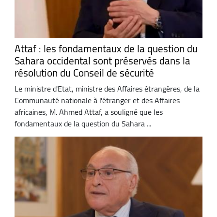
Attaf : les fondamentaux de la question du
Sahara occidental sont préservés dans la
résolution du Conseil de sécurité
Le ministre d'Etat, ministre des Affaires étrangères, de la
Communauté nationale à l'étranger et des Affaires
africaines, M. Ahmed Attaf, a souligné que les
fondamentaux de la question du Sahara ...