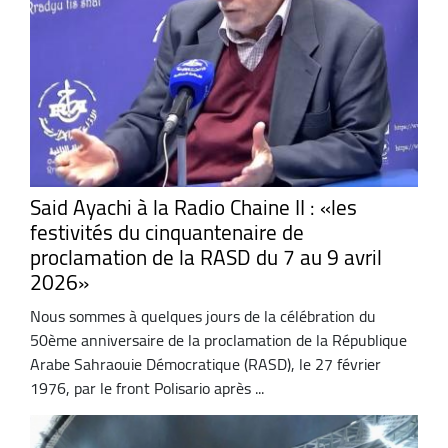
Said Ayachi à la Radio Chaine II : «les
festivités du cinquantenaire de
proclamation de la RASD du 7 au 9 avril
2026»
Nous sommes à quelques jours de la célébration du
50ème anniversaire de la proclamation de la République
Arabe Sahraouie Démocratique (RASD), le 27 février
1976, par le front Polisario après ...