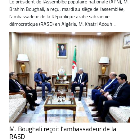
Le président de l'Assemblée populaire nationale (APN), M.
Brahim Boughali, a reçu, mardi au siège de l'assemblée,
l'ambassadeur de la République arabe sahraouie
démocratique (RASD) en Algérie, M. Khatri Adouh ...
M. Boughali reçoit l’ambassadeur de la
RASD