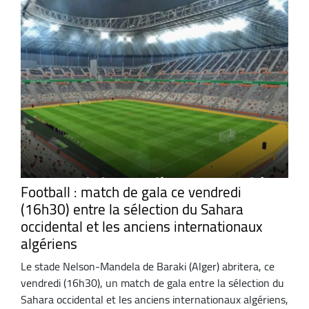
Football : match de gala ce vendredi
(16h30) entre la sélection du Sahara
occidental et les anciens internationaux
algériens
Le stade Nelson-Mandela de Baraki (Alger) abritera, ce
vendredi (16h30), un match de gala entre la sélection du
Sahara occidental et les anciens internationaux algériens,