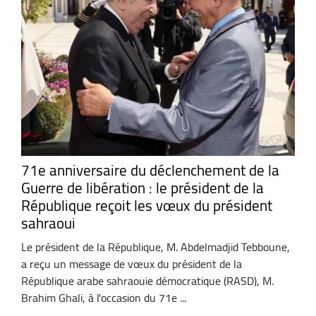
71e anniversaire du déclenchement de la
Guerre de libération : le président de la
République reçoit les vœux du président
sahraoui
Le président de la République, M. Abdelmadjid Tebboune,
a reçu un message de vœux du président de la
République arabe sahraouie démocratique (RASD), M.
Brahim Ghali, à l'occasion du 71e ...