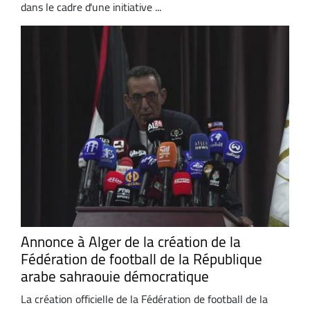
dans le cadre d'une initiative ...
Annonce à Alger de la création de la
Fédération de football de la République
arabe sahraouie démocratique
La création officielle de la Fédération de football de la