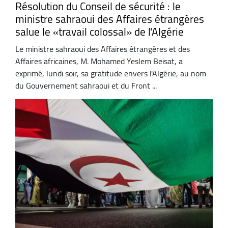
Résolution du Conseil de sécurité : le
ministre sahraoui des Affaires étrangères
salue le «travail colossal» de l'Algérie
Le ministre sahraoui des Affaires étrangères et des
Affaires africaines, M. Mohamed Yeslem Beisat, a
exprimé, lundi soir, sa gratitude envers l'Algérie, au nom
du Gouvernement sahraoui et du Front ...