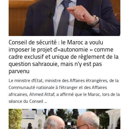
Conseil de sécurité : le Maroc a voulu
imposer le projet d'«autonomie » comme
cadre exclusif et unique de règlement de la
question sahraouie, mais n'y est pas
parvenu
Le ministre d'Etat, ministre des Affaires étrangères, de la
Communauté nationale à l'étranger et des Affaires
africaines, Ahmed Attaf, a affirmé que le Maroc, lors de la
séance du Conseil ...