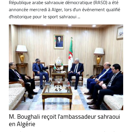
République arabe sahraouie démocratique (RASD) a été
annoncée mercredi à Alger, lors d'un événement qualifié
d'historique pour le sport sahraoui ...
M. Boughali reçoit l'ambassadeur sahraoui
en Algérie