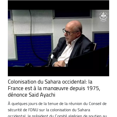
Colonisation du Sahara occidental: la
France est à la manœuvre depuis 1975,
dénonce Said Ayachi
À quelques jours de la tenue de la réunion du Conseil de
sécurité de l’ONU sur la colonisation du Sahara
occidental, le président du Comité algérien de soutien au