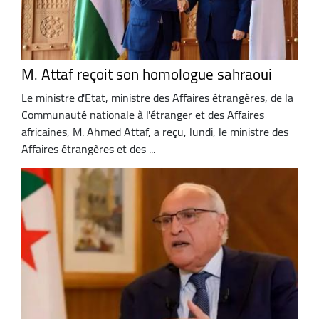
M. Attaf reçoit son homologue sahraoui
Le ministre d'Etat, ministre des Affaires étrangères, de la
Communauté nationale à l'étranger et des Affaires
africaines, M. Ahmed Attaf, a reçu, lundi, le ministre des
Affaires étrangères et des ...