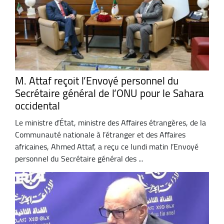
M. Attaf reçoit l’Envoyé personnel du
Secrétaire général de l’ONU pour le Sahara
occidental
Le ministre d’État, ministre des Affaires étrangères, de la
Communauté nationale à l’étranger et des Affaires
africaines, Ahmed Attaf, a reçu ce lundi matin l’Envoyé
personnel du Secrétaire général des ...