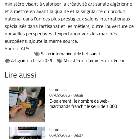
ministère visant à valoriser la créativité artisanale algérienne
et à mettre en avant la qualité et la singularité du produit
national dans l'un des plus prestigieux salons internationaux
spécialisés dans l'artisanat et les métiers, outre l'ouverture de
nouvelles perspectives d'exportation vers les marchés
européens, ajoute la même source.
Source
APS
Salon international de l'artisanat
Artigiano in fiera 2025
Ministère du Commerce extérieur
Lire aussi
Catégorie
Commerce
07/08/2026 - 09:58
E-paiement : le nombre de web-
marchands franchit le seuil de 1.000
Catégorie
Commerce
06/08/2026 - 08:07