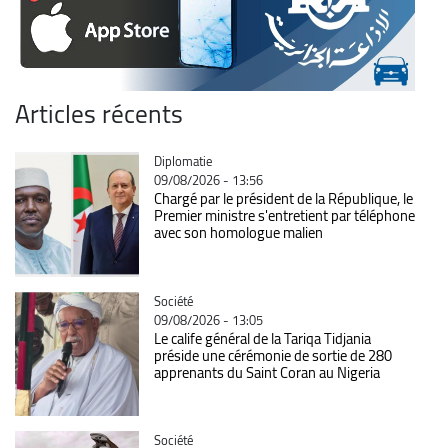
Articles récents
Catégorie
Diplomatie
09/08/2026 - 13:56
Chargé par le président de la République, le
Premier ministre s'entretient par téléphone
avec son homologue malien
Catégorie
Société
09/08/2026 - 13:05
Le calife général de la Tariqa Tidjania
préside une cérémonie de sortie de 280
apprenants du Saint Coran au Nigeria
Catégorie
Société