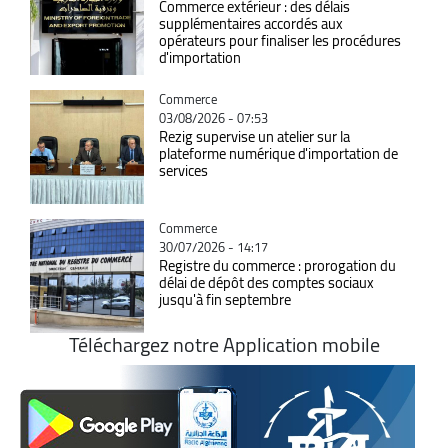
Commerce extérieur : des délais
supplémentaires accordés aux
opérateurs pour finaliser les procédures
d'importation
Catégorie
Commerce
03/08/2026 - 07:53
Rezig supervise un atelier sur la
plateforme numérique d'importation de
services
Catégorie
Commerce
30/07/2026 - 14:17
Registre du commerce : prorogation du
délai de dépôt des comptes sociaux
jusqu'à fin septembre
Téléchargez notre Application mobile