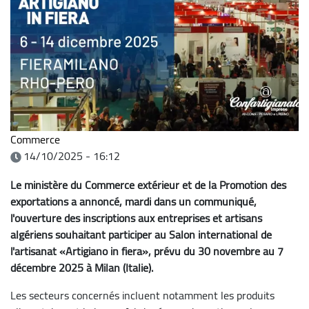
Commerce
14/10/2025 - 16:12
Le ministère du Commerce extérieur et de la Promotion des
exportations a annoncé, mardi dans un communiqué,
l'ouverture des inscriptions aux entreprises et artisans
algériens souhaitant participer au Salon international de
l'artisanat «Artigiano in fiera», prévu du 30 novembre au 7
décembre 2025 à Milan (Italie).
Les secteurs concernés incluent notamment les produits