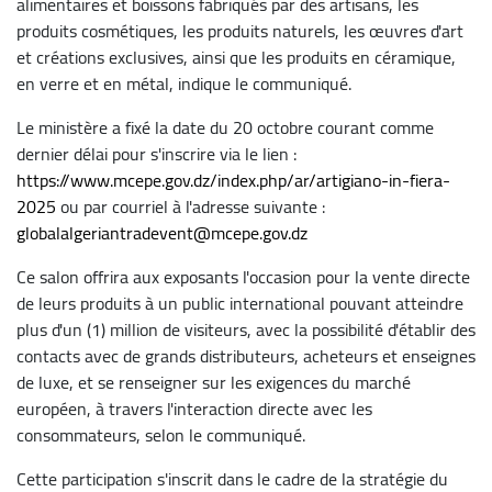
alimentaires et boissons fabriqués par des artisans, les
produits cosmétiques, les produits naturels, les œuvres d'art
et créations exclusives, ainsi que les produits en céramique,
en verre et en métal, indique le communiqué.
Le ministère a fixé la date du 20 octobre courant comme
dernier délai pour s'inscrire via le lien :
https://www.mcepe.gov.dz/index.php/ar/artigiano-in-fiera-
2025
ou par courriel à l'adresse suivante :
globalalgeriantradevent@mcepe.gov.dz
Ce salon offrira aux exposants l'occasion pour la vente directe
de leurs produits à un public international pouvant atteindre
plus d'un (1) million de visiteurs, avec la possibilité d'établir des
contacts avec de grands distributeurs, acheteurs et enseignes
de luxe, et se renseigner sur les exigences du marché
européen, à travers l'interaction directe avec les
consommateurs, selon le communiqué.
Cette participation s'inscrit dans le cadre de la stratégie du