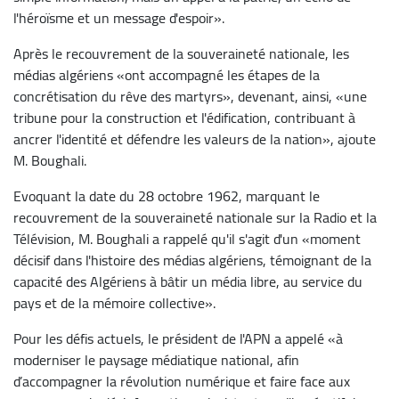
l'héroïsme et un message d'espoir».
Après le recouvrement de la souveraineté nationale, les
médias algériens «ont accompagné les étapes de la
concrétisation du rêve des martyrs», devenant, ainsi, «une
tribune pour la construction et l'édification, contribuant à
ancrer l'identité et défendre les valeurs de la nation», ajoute
M. Boughali.
Evoquant la date du 28 octobre 1962, marquant le
recouvrement de la souveraineté nationale sur la Radio et la
Télévision, M. Boughali a rappelé qu'il s'agit d'un «moment
décisif dans l'histoire des médias algériens, témoignant de la
capacité des Algériens à bâtir un média libre, au service du
pays et de la mémoire collective».
Pour les défis actuels, le président de l'APN a appelé «à
moderniser le paysage médiatique national, afin
d’accompagner la révolution numérique et faire face aux