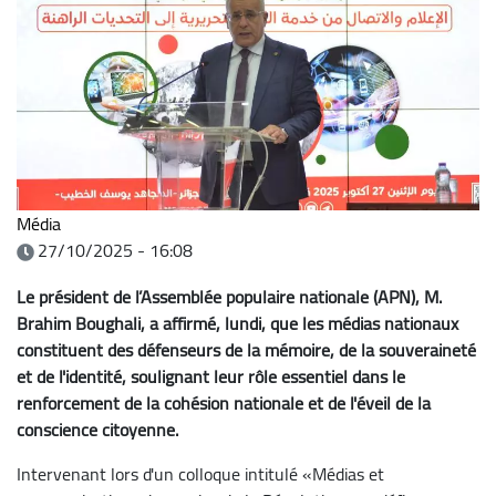
Média
27/10/2025 - 16:08
Le président de l’Assemblée populaire nationale (APN), M.
Brahim Boughali, a affirmé, lundi, que les médias nationaux
constituent des défenseurs de la mémoire, de la souveraineté
et de l'identité, soulignant leur rôle essentiel dans le
renforcement de la cohésion nationale et de l'éveil de la
conscience citoyenne.
Intervenant lors d'un colloque intitulé «Médias et