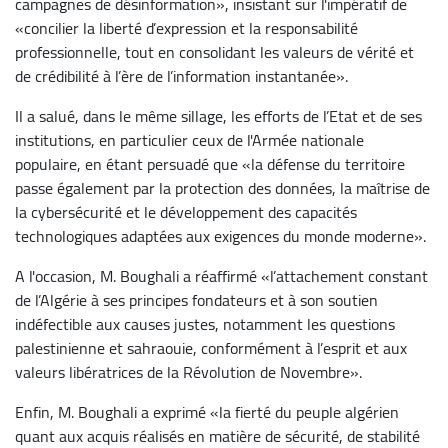
campagnes de désinformation», insistant sur l'impératif de
«concilier la liberté d’expression et la responsabilité
professionnelle, tout en consolidant les valeurs de vérité et
de crédibilité à l’ère de l’information instantanée».
Il a salué, dans le même sillage, les efforts de l’Etat et de ses
institutions, en particulier ceux de l'Armée nationale
populaire, en étant persuadé que «la défense du territoire
passe également par la protection des données, la maîtrise de
la cybersécurité et le développement des capacités
technologiques adaptées aux exigences du monde moderne».
A l'occasion, M. Boughali a réaffirmé «l’attachement constant
de l’Algérie à ses principes fondateurs et à son soutien
indéfectible aux causes justes, notamment les questions
palestinienne et sahraouie, conformément à l’esprit et aux
valeurs libératrices de la Révolution de Novembre».
Enfin, M. Boughali a exprimé «la fierté du peuple algérien
quant aux acquis réalisés en matière de sécurité, de stabilité