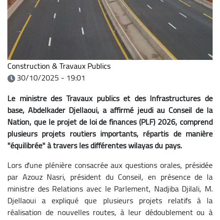
Construction & Travaux Publics
30/10/2025 - 19:01
Le ministre des Travaux publics et des Infrastructures de
base, Abdelkader Djellaoui, a affirmé jeudi au Conseil de la
Nation, que le projet de loi de finances (PLF) 2026, comprend
plusieurs projets routiers importants, répartis de manière
"équilibrée" à travers les différentes wilayas du pays.
Lors d'une plénière consacrée aux questions orales, présidée
par Azouz Nasri, président du Conseil, en présence de la
ministre des Relations avec le Parlement, Nadjiba Djilali, M.
Djellaoui a expliqué que plusieurs projets relatifs à la
réalisation de nouvelles routes, à leur dédoublement ou à