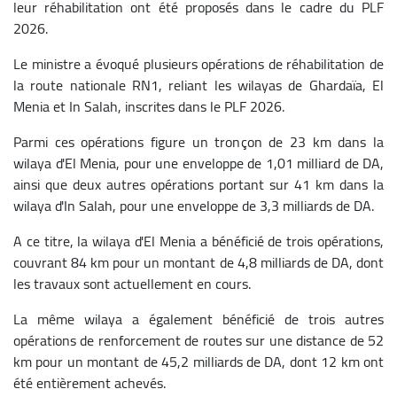
leur réhabilitation ont été proposés dans le cadre du PLF
2026.
Le ministre a évoqué plusieurs opérations de réhabilitation de
la route nationale RN1, reliant les wilayas de Ghardaïa, El
Menia et In Salah, inscrites dans le PLF 2026.
Parmi ces opérations figure un tronçon de 23 km dans la
wilaya d'El Menia, pour une enveloppe de 1,01 milliard de DA,
ainsi que deux autres opérations portant sur 41 km dans la
wilaya d'In Salah, pour une enveloppe de 3,3 milliards de DA.
A ce titre, la wilaya d'El Menia a bénéficié de trois opérations,
couvrant 84 km pour un montant de 4,8 milliards de DA, dont
les travaux sont actuellement en cours.
La même wilaya a également bénéficié de trois autres
opérations de renforcement de routes sur une distance de 52
km pour un montant de 45,2 milliards de DA, dont 12 km ont
été entièrement achevés.