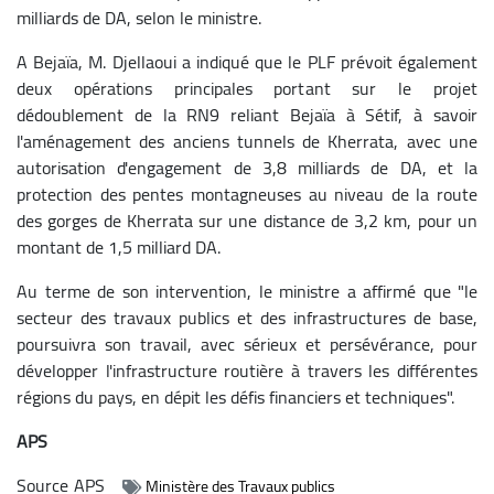
milliards de DA, selon le ministre.
A Bejaïa, M. Djellaoui a indiqué que le PLF prévoit également
deux opérations principales portant sur le projet
dédoublement de la RN9 reliant Bejaïa à Sétif, à savoir
l'aménagement des anciens tunnels de Kherrata, avec une
autorisation d'engagement de 3,8 milliards de DA, et la
protection des pentes montagneuses au niveau de la route
des gorges de Kherrata sur une distance de 3,2 km, pour un
montant de 1,5 milliard DA.
Au terme de son intervention, le ministre a affirmé que "le
secteur des travaux publics et des infrastructures de base,
poursuivra son travail, avec sérieux et persévérance, pour
développer l'infrastructure routière à travers les différentes
régions du pays, en dépit les défis financiers et techniques".
APS
Source
APS
Ministère des Travaux publics