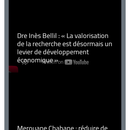
Dre Inès Bellil : « La valorisation
de la recherche est désormais un
levier de développement
économique »
Merouane Chabane : réduire de