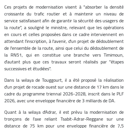
Ces projets de modernisation visent à "absorber la densité
croissante du trafic routier et à maintenir un niveau de
service satisfaisant afin de garantir la sécurité des usagers de
la route", a souligné le ministre, relevant que les opérations
en cours et celles proposées dans ce cadre interviennent en
attendant l'inscription, à l'avenir, d'un projet de dédoublement
de l'ensemble de la route, ainsi que celui du dédoublement de
la RN51, qui en constitue une branche vers Timimoun,
d'autant plus que ces travaux seront réalisés par "étapes
successives et étudiées".
Dans la wilaya de Touggourt, il a été proposé la réalisation
d'un projet de rocade ouest sur une distance de 17 km dans le
cadre du programme triennal 2026-2028, inscrit dans le PLF
2026, avec une enveloppe financière de 3 milliards de DA.
Quant à la wilaya d'Adrar, il est prévu la modernisation de
tronçons de l'axe reliant Tsabit-Adrar-Reggane sur une
distance de 75 km pour une enveloppe financière de 7,5