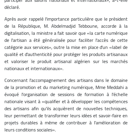
déclaré.
Après avoir rappelé l'importance particulière que le président
de la République, M. Abdelmadjid Tebboune, accorde à la
digitalisation, la ministre a fait savoir que «la carte numérique
de l'artisan a été généralisée pour faciliter l'accès de cette
catégorie aux services», outre la mise en place d'un «label de
qualité et d'authenticité pour protéger les produits artisanaux
et valoriser le produit artisanal algérien sur les marchés
nationaux et internationaux».
Concernant l'accompagnement des artisans dans le domaine
de la promotion et du marketing numérique, Mme Meddahi a
évoqué l'organisation de sessions de formation à l'échelle
nationale visant à «qualifier et à développer les compétences
des artisans afin qu'ils acquièrent de nouvelles techniques,
leur permettant de transformer leurs idées et savoir-faire en
projets durables à même de contribuer à l'amélioration de
leurs conditions sociales».