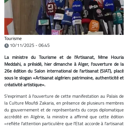
Tourisme
10/11/2025 - 06:45
La ministre du Tourisme et de l'Artisanat, Mme Houria
Meddahi, a présidé, hier dimanche à Alger, l'ouverture de la
26e édition du Salon international de l'artisanat (SIAT), placé
sous le slogan «Artisanat algérien: patrimoine, authenticité et
créativité artistique».
S'exprimant à l'ouverture de cette manifestation au Palais de
la Culture Moufdi Zakaria, en présence de plusieurs membres
du gouvernement et de représentants du corps diplomatique
accrédité en Algérie, la ministre a affirmé que cette édition
«reflète l'attention particulière que l'Etat accorde à l'artisanat