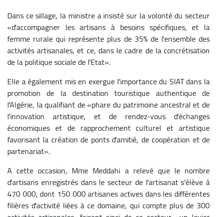
Dans ce sillage, la ministre a insisté sur la volonté du secteur
«d'accompagner les artisans à besoins spécifiques, et la
femme rurale qui représente plus de 35% de l'ensemble des
activités artisanales, et ce, dans le cadre de la concrétisation
de la politique sociale de l'Etat».
Elle a également mis en exergue l'importance du SIAT dans la
promotion de la destination touristique authentique de
l'Algérie, la qualifiant de «phare du patrimoine ancestral et de
l'innovation artistique, et de rendez-vous d'échanges
économiques et de rapprochement culturel et artistique
favorisant la création de ponts d'amitié, de coopération et de
partenariat».
A cette occasion, Mme Meddahi a relevé que le nombre
d'artisans enregistrés dans le secteur de l'artisanat s'élève à
470 000, dont 150 000 artisanes actives dans les différentes
filières d'activité liées à ce domaine, qui compte plus de 300
activités artisanales, faisant ainsi de ce secteur «un levier