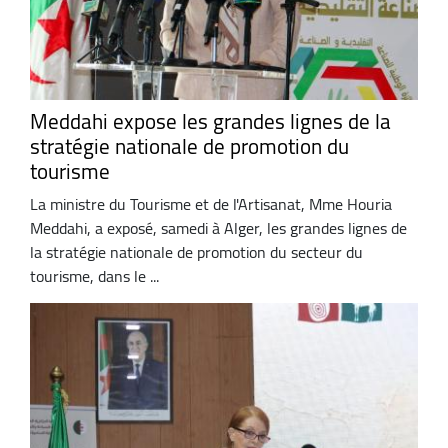
Meddahi expose les grandes lignes de la
stratégie nationale de promotion du
tourisme
La ministre du Tourisme et de l'Artisanat, Mme Houria
Meddahi, a exposé, samedi à Alger, les grandes lignes de
la stratégie nationale de promotion du secteur du
tourisme, dans le ...