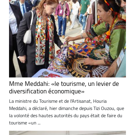
Mme Meddahi: «le tourisme, un levier de
diversification économique»
La ministre du Tourisme et de l'Artisanat, Houria
Meddahi, a déclaré, hier dimanche depuis Tizi Ouzou, que
la volonté des hautes autorités du pays était de faire du
tourisme «un ...