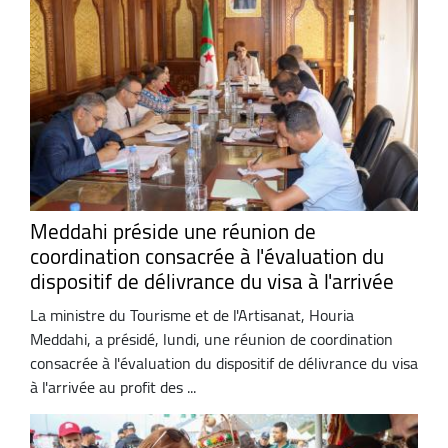
Meddahi préside une réunion de
coordination consacrée à l'évaluation du
dispositif de délivrance du visa à l'arrivée
La ministre du Tourisme et de l'Artisanat, Houria
Meddahi, a présidé, lundi, une réunion de coordination
consacrée à l'évaluation du dispositif de délivrance du visa
à l'arrivée au profit des ...