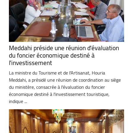
Meddahi préside une réunion d'évaluation
du foncier économique destiné à
l'investissement
La ministre du Tourisme et de l'Artisanat, Houria
Meddahi, a présidé une réunion de coordination au siège
du ministère, consacrée à l'évaluation du foncier
économique destiné à l'investissement touristique,
indique ...