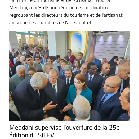
Meddahi, a présidé une réunion de coordination
regroupant les directeurs du tourisme et de l'artisanat,
ainsi que des chambres de l'artisanat et ...
Meddahi supervise l’ouverture de la 25e
édition du SITEV