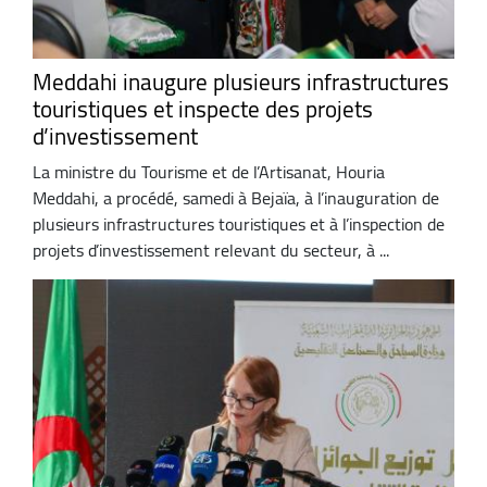
Meddahi inaugure plusieurs infrastructures
touristiques et inspecte des projets
d’investissement
La ministre du Tourisme et de l’Artisanat, Houria
Meddahi, a procédé, samedi à Bejaïa, à l’inauguration de
plusieurs infrastructures touristiques et à l’inspection de
projets d’investissement relevant du secteur, à ...