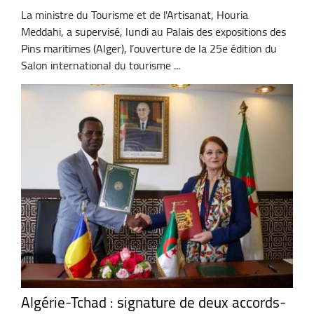
La ministre du Tourisme et de l'Artisanat, Houria
Meddahi, a supervisé, lundi au Palais des expositions des
Pins maritimes (Alger), l’ouverture de la 25e édition du
Salon international du tourisme ...
Algérie-Tchad : signature de deux accords-