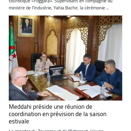
touristique «Foggara». Supervisant en compagnie du
ministre de l’Industrie, Yahia Bachir, la cérémonie ...
Meddahi préside une réunion de
coordination en prévision de la saison
estivale
La ministre du Tourisme et de l'Artisanat, Houria