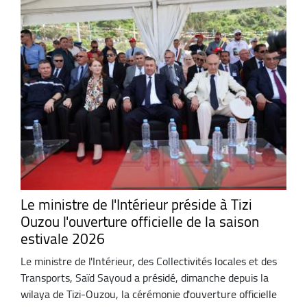
Le ministre de l'Intérieur préside à Tizi
Ouzou l'ouverture officielle de la saison
estivale 2026
Le ministre de l'Intérieur, des Collectivités locales et des
Transports, Saïd Sayoud a présidé, dimanche depuis la
wilaya de Tizi-Ouzou, la cérémonie d'ouverture officielle