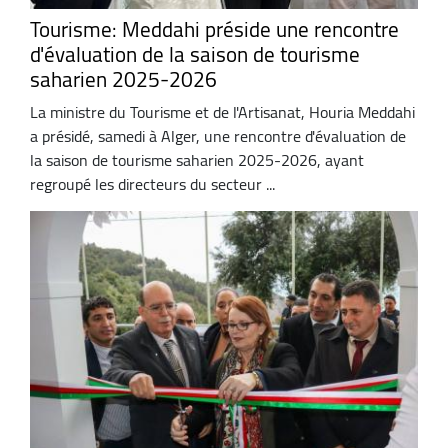
Tourisme: Meddahi préside une rencontre
d'évaluation de la saison de tourisme
saharien 2025-2026
La ministre du Tourisme et de l'Artisanat, Houria Meddahi
a présidé, samedi à Alger, une rencontre d'évaluation de
la saison de tourisme saharien 2025-2026, ayant
regroupé les directeurs du secteur ...