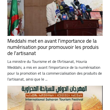
Meddahi met en avant l’importance de la
numérisation pour promouvoir les produis
de l’artisanat
La ministre du Tourisme et de l’Artisanat, Houria
Meddahi, a mis en avant l’importance de la numérisation
pour la promotion et la commercialisation des produits de
l’artisanat, ainsi que le ...