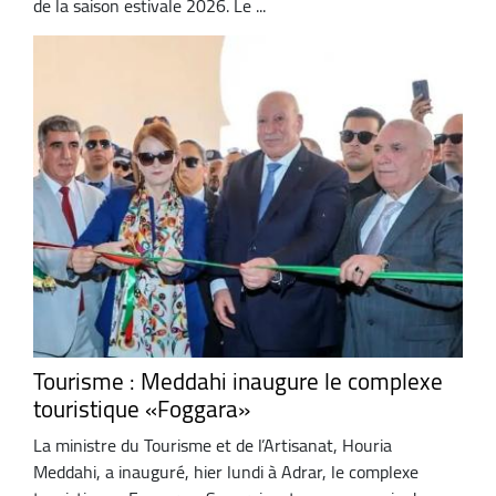
de la saison estivale 2026. Le ...
Tourisme : Meddahi inaugure le complexe
touristique «Foggara»
La ministre du Tourisme et de l’Artisanat, Houria
Meddahi, a inauguré, hier lundi à Adrar, le complexe