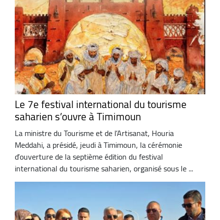
Le 7e festival international du tourisme
saharien s’ouvre à Timimoun
La ministre du Tourisme et de l’Artisanat, Houria
Meddahi, a présidé, jeudi à Timimoun, la cérémonie
d’ouverture de la septième édition du festival
international du tourisme saharien, organisé sous le ...