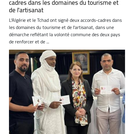
cadres dans les domaines du tourisme et
de l'artisanat
L'Algérie et le Tchad ont signé deux accords-cadres dans
les domaines du tourisme et de l'artisanat, dans une
démarche reflétant la volonté commune des deux pays
de renforcer et de ...