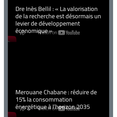
Dre Inès Bellil : « La valorisation
de la recherche est désormais un
levier de développement
économique »
Merouane Chabane : réduire de
15% la consommation
énergétique à l’horizon 2035