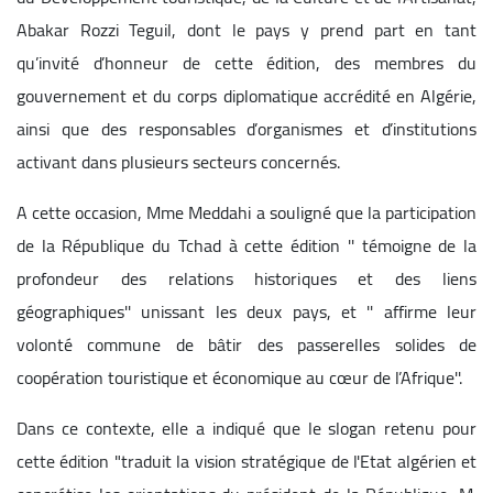
Abakar Rozzi Teguil, dont le pays y prend part en tant
qu’invité d’honneur de cette édition, des membres du
gouvernement et du corps diplomatique accrédité en Algérie,
ainsi que des responsables d’organismes et d’institutions
activant dans plusieurs secteurs concernés.
A cette occasion, Mme Meddahi a souligné que la participation
de la République du Tchad à cette édition '' témoigne de la
profondeur des relations historiques et des liens
géographiques'' unissant les deux pays, et '' affirme leur
volonté commune de bâtir des passerelles solides de
coopération touristique et économique au cœur de l’Afrique''.
Dans ce contexte, elle a indiqué que le slogan retenu pour
cette édition "traduit la vision stratégique de l'Etat algérien et