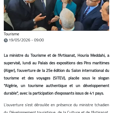
Tourisme
19/05/2026 - 09:00
La ministre du Tourisme et de l'Artisanat, Houria Meddahi, a
supervisé, lundi au Palais des expositions des Pins maritimes
(Alger), l’ouverture de la 25e édition du Salon international du
tourisme et des voyages (SITEV), placée sous le slogan
"Algérie, un tourisme authentique et un développement
durable", avec la participation d’exposants issus de 41 pays.
L’ouverture s’est déroulée en présence du ministre tchadien
du Développement touristique, de la Culture et de l'Artisanat,