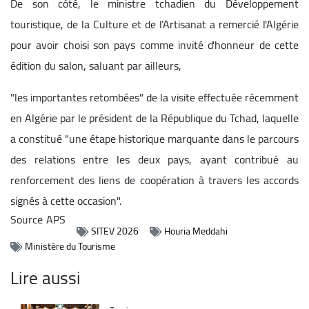
De son côté, le ministre tchadien du Développement
touristique, de la Culture et de l’Artisanat a remercié l'Algérie
pour avoir choisi son pays comme invité d'honneur de cette
édition du salon, saluant par ailleurs,
"les importantes retombées" de la visite effectuée récemment
en Algérie par le président de la République du Tchad, laquelle
a constitué "une étape historique marquante dans le parcours
des relations entre les deux pays, ayant contribué au
renforcement des liens de coopération à travers les accords
signés à cette occasion".
Source
APS
SITEV 2026
Houria Meddahi
Ministère du Tourisme
Lire aussi