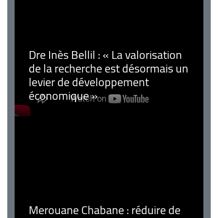
Dre Inès Bellil : « La valorisation
de la recherche est désormais un
levier de développement
économique »
Merouane Chabane : réduire de