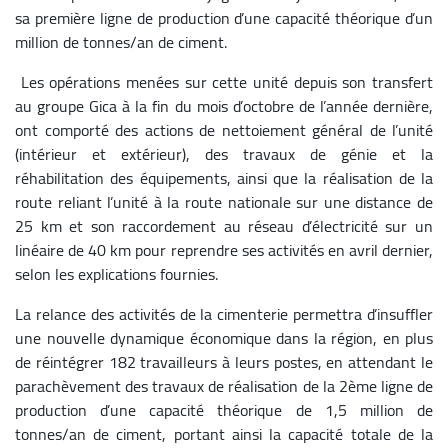
sa première ligne de production d’une capacité théorique d’un
million de tonnes/an de ciment.
Les opérations menées sur cette unité depuis son transfert
au groupe Gica à la fin du mois d’octobre de l’année dernière,
ont comporté des actions de nettoiement général de l’unité
(intérieur et extérieur), des travaux de génie et la
réhabilitation des équipements, ainsi que la réalisation de la
route reliant l’unité à la route nationale sur une distance de
25 km et son raccordement au réseau d’électricité sur un
linéaire de 40 km pour reprendre ses activités en avril dernier,
selon les explications fournies.
La relance des activités de la cimenterie permettra d’insuffler
une nouvelle dynamique économique dans la région, en plus
de réintégrer 182 travailleurs à leurs postes, en attendant le
parachèvement des travaux de réalisation de la 2ème ligne de
production d’une capacité théorique de 1,5 million de
tonnes/an de ciment, portant ainsi la capacité totale de la