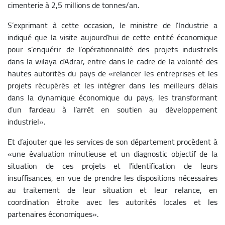
cimenterie à 2,5 millions de tonnes/an.
S’exprimant à cette occasion, le ministre de l’Industrie a
indiqué que la visite aujourd’hui de cette entité économique
pour s’enquérir de l’opérationnalité des projets industriels
dans la wilaya d’Adrar, entre dans le cadre de la volonté des
hautes autorités du pays de «relancer les entreprises et les
projets récupérés et les intégrer dans les meilleurs délais
dans la dynamique économique du pays, les transformant
d’un fardeau à l’arrêt en soutien au développement
industriel».
Et d’ajouter que les services de son département procèdent à
«une évaluation minutieuse et un diagnostic objectif de la
situation de ces projets et l’identification de leurs
insuffisances, en vue de prendre les dispositions nécessaires
au traitement de leur situation et leur relance, en
coordination étroite avec les autorités locales et les
partenaires économiques».