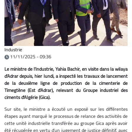
Industrie
11/11/2025 - 09:36
Le ministre de l’Industrie, Yahia Bachir, en visite dans la wilaya
d’Adrar depuis, hier lundi, a inspecté les travaux de lancement
de la deuxième ligne de production de la cimenterie de
Timegtène (Est d’Adrar), relevant du Groupe industriel des
ciments d'Algérie (Gica).
Sur site, le ministre a écouté un exposé sur les différentes
étapes ayant marqué le processus de relance des activités de
cette unité industrielle transférée au groupe Gica après avoir
été récupérée en vertu d’un jugement de justice définitif, avec